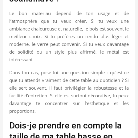
Le bon matériau dépend de ton usage et de
l’atmosphère que tu veux créer. Si tu veux une
ambiance chaleureuse et naturelle, le bois est souvent le
meilleur choix. Si tu préfères un rendu plus léger et
moderne, le verre peut convenir. Si tu veux davantage
de solidité ou un style plus affirmé, le métal est
intéressant.
Dans ton cas, pose-toi une question simple : qu’est-ce
que tu attends vraiment de cette table au quotidien ? Si
elle sert souvent, il faut privilégier la robustesse et la
facilité d’entretien. Si elle est surtout décorative, tu peux
davantage te concentrer sur l’esthétique et les
proportions.
Dois-je prendre en compte la
taille de ma table basse en