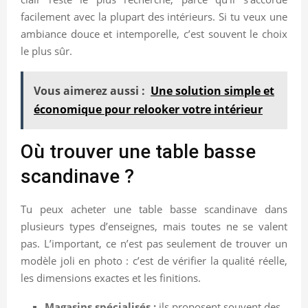
facilement avec la plupart des intérieurs. Si tu veux une
ambiance douce et intemporelle, c’est souvent le choix
le plus sûr.
Vous aimerez aussi :
Une solution simple et
économique pour relooker votre intérieur
Où trouver une table basse
scandinave ?
Tu peux acheter une table basse scandinave dans
plusieurs types d’enseignes, mais toutes ne se valent
pas. L’important, ce n’est pas seulement de trouver un
modèle joli en photo : c’est de vérifier la qualité réelle,
les dimensions exactes et les finitions.
Magasins spécialisés :
ils proposent souvent des