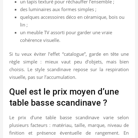
un tapis texturé pour réchauffer l’ensemble ;
des luminaires aux formes simples ;
quelques accessoires déco en céramique, bois ou
lin ;
un meuble TV assorti pour garder une vraie
cohérence visuelle.
Si tu veux éviter l’effet “catalogue”, garde en tête une
règle simple : mieux vaut peu d’objets, mais bien
choisis. Le style scandinave repose sur la respiration
visuelle, pas sur l’accumulation.
Quel est le prix moyen d’une
table basse scandinave ?
Le prix d’une table basse scandinave varie selon
plusieurs facteurs : matériau, taille, marque, niveau de
finition et présence éventuelle de rangement. En