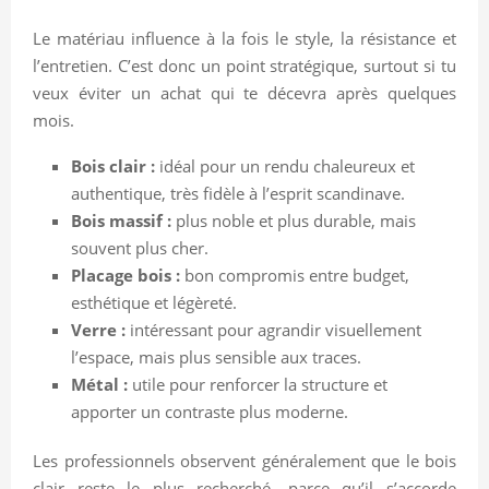
Le matériau influence à la fois le style, la résistance et
l’entretien. C’est donc un point stratégique, surtout si tu
veux éviter un achat qui te décevra après quelques
mois.
Bois clair :
idéal pour un rendu chaleureux et
authentique, très fidèle à l’esprit scandinave.
Bois massif :
plus noble et plus durable, mais
souvent plus cher.
Placage bois :
bon compromis entre budget,
esthétique et légèreté.
Verre :
intéressant pour agrandir visuellement
l’espace, mais plus sensible aux traces.
Métal :
utile pour renforcer la structure et
apporter un contraste plus moderne.
Les professionnels observent généralement que le bois
clair reste le plus recherché, parce qu’il s’accorde