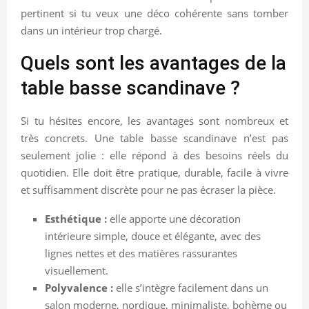
pertinent si tu veux une déco cohérente sans tomber
dans un intérieur trop chargé.
Quels sont les avantages de la
table basse scandinave ?
Si tu hésites encore, les avantages sont nombreux et
très concrets. Une table basse scandinave n’est pas
seulement jolie : elle répond à des besoins réels du
quotidien. Elle doit être pratique, durable, facile à vivre
et suffisamment discrète pour ne pas écraser la pièce.
Esthétique :
elle apporte une décoration
intérieure simple, douce et élégante, avec des
lignes nettes et des matières rassurantes
visuellement.
Polyvalence :
elle s’intègre facilement dans un
salon moderne, nordique, minimaliste, bohème ou