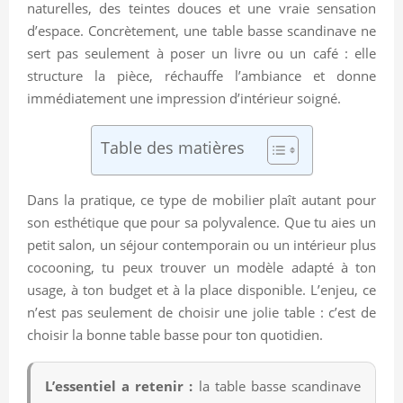
naturelles, des teintes douces et une vraie sensation
d’espace. Concrètement, une table basse scandinave ne
sert pas seulement à poser un livre ou un café : elle
structure la pièce, réchauffe l’ambiance et donne
immédiatement une impression d’intérieur soigné.
Table des matières
Dans la pratique, ce type de mobilier plaît autant pour
son esthétique que pour sa polyvalence. Que tu aies un
petit salon, un séjour contemporain ou un intérieur plus
cocooning, tu peux trouver un modèle adapté à ton
usage, à ton budget et à la place disponible. L’enjeu, ce
n’est pas seulement de choisir une jolie table : c’est de
choisir la bonne table basse pour ton quotidien.
L’essentiel a retenir :
la table basse scandinave