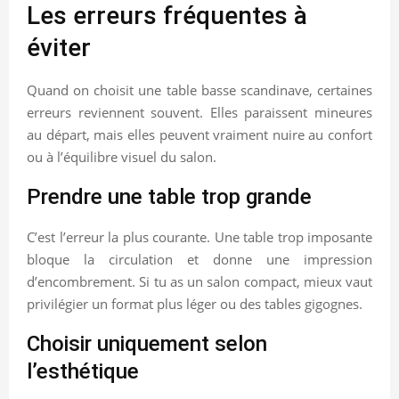
Les erreurs fréquentes à
éviter
Quand on choisit une table basse scandinave, certaines
erreurs reviennent souvent. Elles paraissent mineures
au départ, mais elles peuvent vraiment nuire au confort
ou à l’équilibre visuel du salon.
Prendre une table trop grande
C’est l’erreur la plus courante. Une table trop imposante
bloque la circulation et donne une impression
d’encombrement. Si tu as un salon compact, mieux vaut
privilégier un format plus léger ou des tables gigognes.
Choisir uniquement selon
l’esthétique