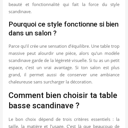
beauté et fonctionnalité qui fait la force du style
scandinave.
Pourquoi ce style fonctionne si bien
dans un salon ?
Parce qu’il crée une sensation d’équilibre. Une table trop
massive peut alourdir une pièce, alors qu’un modèle
scandinave garde de la légèreté visuelle. Si tu as un petit
espace, c’est un vrai avantage. Si ton salon est plus
grand, il permet aussi de conserver une ambiance
chaleureuse sans surcharger la décoration.
Comment bien choisir ta table
basse scandinave ?
Le bon choix dépend de trois critères essentiels : la
taille, la matière et l’usage. C’est là que beaucoup de