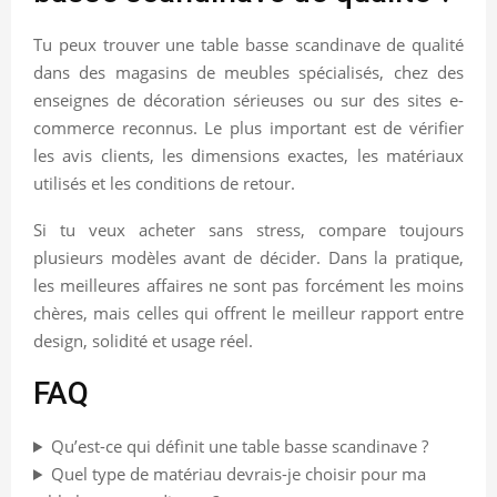
Tu peux trouver une table basse scandinave de qualité
dans des magasins de meubles spécialisés, chez des
enseignes de décoration sérieuses ou sur des sites e-
commerce reconnus. Le plus important est de vérifier
les avis clients, les dimensions exactes, les matériaux
utilisés et les conditions de retour.
Si tu veux acheter sans stress, compare toujours
plusieurs modèles avant de décider. Dans la pratique,
les meilleures affaires ne sont pas forcément les moins
chères, mais celles qui offrent le meilleur rapport entre
design, solidité et usage réel.
FAQ
Qu’est-ce qui définit une table basse scandinave ?
Quel type de matériau devrais-je choisir pour ma