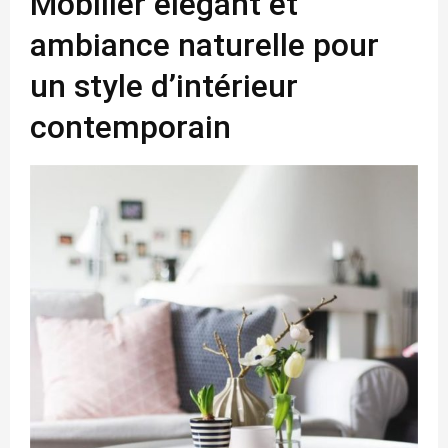
Mobilier élégant et
ambiance naturelle pour
un style d’intérieur
contemporain