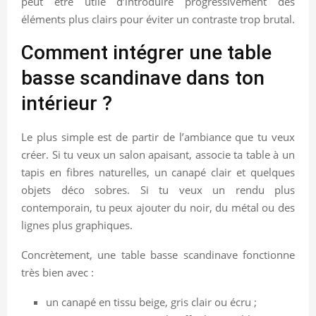
peut être utile d’introduire progressivement des
éléments plus clairs pour éviter un contraste trop brutal.
Comment intégrer une table
basse scandinave dans ton
intérieur ?
Le plus simple est de partir de l’ambiance que tu veux
créer. Si tu veux un salon apaisant, associe ta table à un
tapis en fibres naturelles, un canapé clair et quelques
objets déco sobres. Si tu veux un rendu plus
contemporain, tu peux ajouter du noir, du métal ou des
lignes plus graphiques.
Concrètement, une table basse scandinave fonctionne
très bien avec :
un canapé en tissu beige, gris clair ou écru ;