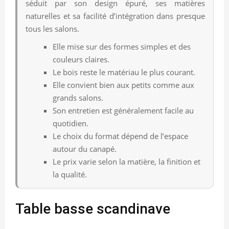
séduit par son design épuré, ses matières
naturelles et sa facilité d’intégration dans presque
tous les salons.
Elle mise sur des formes simples et des
couleurs claires.
Le bois reste le matériau le plus courant.
Elle convient bien aux petits comme aux
grands salons.
Son entretien est généralement facile au
quotidien.
Le choix du format dépend de l’espace
autour du canapé.
Le prix varie selon la matière, la finition et
la qualité.
Table basse scandinave