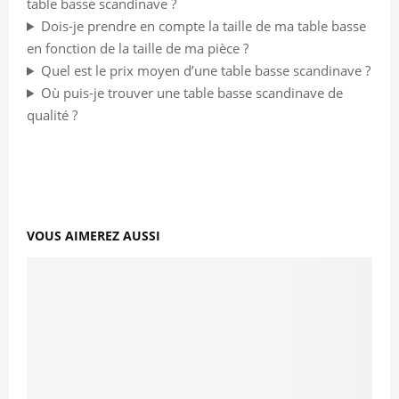
table basse scandinave ?
Dois-je prendre en compte la taille de ma table basse
en fonction de la taille de ma pièce ?
Quel est le prix moyen d’une table basse scandinave ?
Où puis-je trouver une table basse scandinave de
qualité ?
VOUS AIMEREZ AUSSI