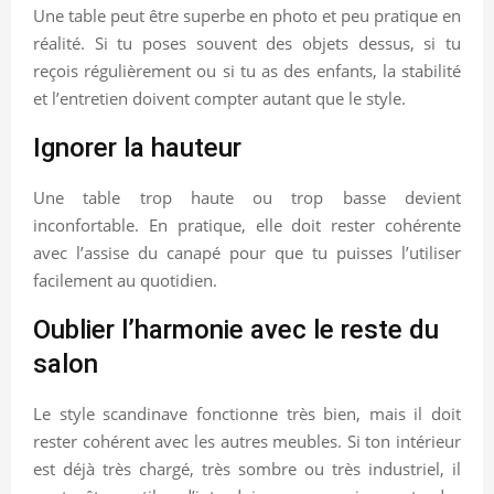
Une table peut être superbe en photo et peu pratique en
réalité. Si tu poses souvent des objets dessus, si tu
reçois régulièrement ou si tu as des enfants, la stabilité
et l’entretien doivent compter autant que le style.
Ignorer la hauteur
Une table trop haute ou trop basse devient
inconfortable. En pratique, elle doit rester cohérente
avec l’assise du canapé pour que tu puisses l’utiliser
facilement au quotidien.
Oublier l’harmonie avec le reste du
salon
Le style scandinave fonctionne très bien, mais il doit
rester cohérent avec les autres meubles. Si ton intérieur
est déjà très chargé, très sombre ou très industriel, il