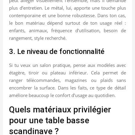
peut alléger visuellement l’ensemble, mais il demande
plus d’entretien. Le métal, lui, apporte une touche plus
contemporaine et une bonne robustesse. Dans ton cas,
le bon matériau dépend surtout de ton usage réel :
enfants, animaux, fréquence d’utilisation, besoin de
rangement, style recherché.
3. Le niveau de fonctionnalité
Si tu veux un salon pratique, pense aux modèles avec
étagère, tiroir ou plateau inférieur. Cela permet de
ranger télécommandes, magazines ou plaids sans
encombrer la surface. Dans les faits, ce type de détail
améliore beaucoup le confort d’usage au quotidien.
Quels matériaux privilégier
pour une table basse
scandinave ?