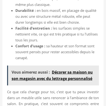
même plus classique.
Durabilité :
en bois massif, en placage de qualité
ou avec une structure métal robuste, elle peut
durer longtemps si elle est bien choisie.
Facilité d’entretien :
les surfaces simples se
nettoient vite, ce qui est très pratique si tu l’utilises
tous les jours.
Confort d’usage :
sa hauteur et son format sont
souvent pensés pour rester accessibles depuis le
canapé.
Vous aimerez aussi :
Décorer sa maison ou
son magasin avec du lettrage personnalisé
Ce que cela change pour toi, c’est que tu peux investir
dans un meuble utile sans renoncer à l’ambiance de ton
salon. En pratique, c’est souvent ce compromis entre