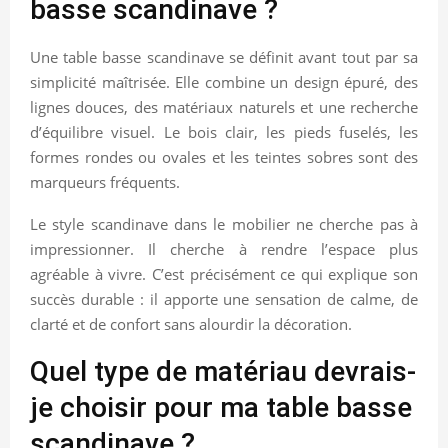
basse scandinave ?
Une table basse scandinave se définit avant tout par sa
simplicité maîtrisée. Elle combine un design épuré, des
lignes douces, des matériaux naturels et une recherche
d’équilibre visuel. Le bois clair, les pieds fuselés, les
formes rondes ou ovales et les teintes sobres sont des
marqueurs fréquents.
Le style scandinave dans le mobilier ne cherche pas à
impressionner. Il cherche à rendre l’espace plus
agréable à vivre. C’est précisément ce qui explique son
succès durable : il apporte une sensation de calme, de
clarté et de confort sans alourdir la décoration.
Quel type de matériau devrais-
je choisir pour ma table basse
scandinave ?