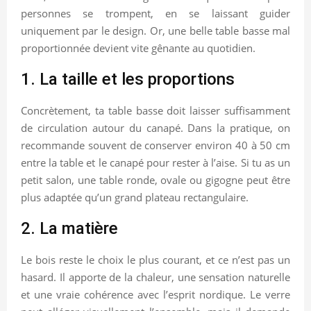
personnes se trompent, en se laissant guider
uniquement par le design. Or, une belle table basse mal
proportionnée devient vite gênante au quotidien.
1. La taille et les proportions
Concrètement, ta table basse doit laisser suffisamment
de circulation autour du canapé. Dans la pratique, on
recommande souvent de conserver environ 40 à 50 cm
entre la table et le canapé pour rester à l’aise. Si tu as un
petit salon, une table ronde, ovale ou gigogne peut être
plus adaptée qu’un grand plateau rectangulaire.
2. La matière
Le bois reste le choix le plus courant, et ce n’est pas un
hasard. Il apporte de la chaleur, une sensation naturelle
et une vraie cohérence avec l’esprit nordique. Le verre