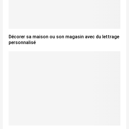
Décorer sa maison ou son magasin avec du lettrage
personnalisé