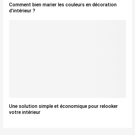
Comment bien marier les couleurs en décoration
d’intérieur ?
Une solution simple et économique pour relooker
votre intérieur