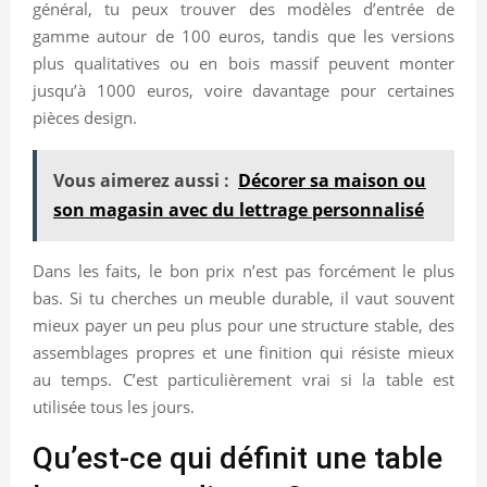
général, tu peux trouver des modèles d’entrée de
gamme autour de 100 euros, tandis que les versions
plus qualitatives ou en bois massif peuvent monter
jusqu’à 1000 euros, voire davantage pour certaines
pièces design.
Vous aimerez aussi :
Décorer sa maison ou
son magasin avec du lettrage personnalisé
Dans les faits, le bon prix n’est pas forcément le plus
bas. Si tu cherches un meuble durable, il vaut souvent
mieux payer un peu plus pour une structure stable, des
assemblages propres et une finition qui résiste mieux
au temps. C’est particulièrement vrai si la table est
utilisée tous les jours.
Qu’est-ce qui définit une table