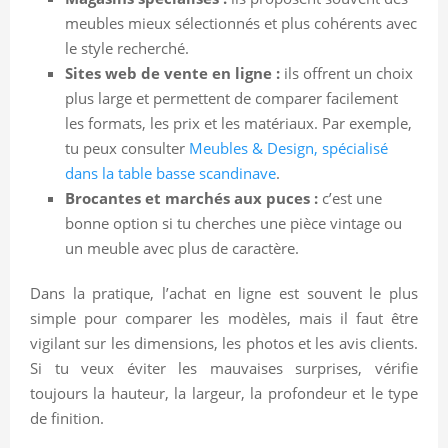
meubles mieux sélectionnés et plus cohérents avec
le style recherché.
Sites web de vente en ligne :
ils offrent un choix
plus large et permettent de comparer facilement
les formats, les prix et les matériaux. Par exemple,
tu peux consulter
Meubles & Design, spécialisé
dans la table basse scandinave
.
Brocantes et marchés aux puces :
c’est une
bonne option si tu cherches une pièce vintage ou
un meuble avec plus de caractère.
Dans la pratique, l’achat en ligne est souvent le plus
simple pour comparer les modèles, mais il faut être
vigilant sur les dimensions, les photos et les avis clients.
Si tu veux éviter les mauvaises surprises, vérifie
toujours la hauteur, la largeur, la profondeur et le type
de finition.