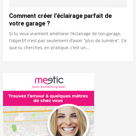
Comment créer l’éclairage parfait de
votre garage ?
Si tu veux vraiment améliorer l’éclairage de ton garage,
l’objectif n’est pas seulement d’avoir “plus de lumière”. Ce
que tu cherches, en pratique, c’est un...