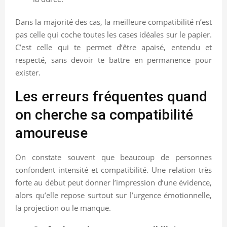
Dans la majorité des cas, la meilleure compatibilité n’est
pas celle qui coche toutes les cases idéales sur le papier.
C’est celle qui te permet d’être apaisé, entendu et
respecté, sans devoir te battre en permanence pour
exister.
Les erreurs fréquentes quand
on cherche sa compatibilité
amoureuse
On constate souvent que beaucoup de personnes
confondent intensité et compatibilité. Une relation très
forte au début peut donner l’impression d’une évidence,
alors qu’elle repose surtout sur l’urgence émotionnelle,
la projection ou le manque.