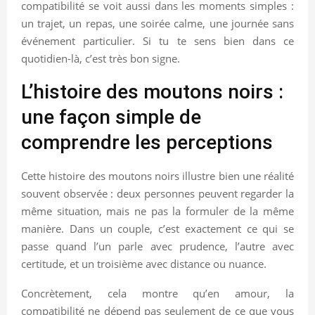
compatibilité se voit aussi dans les moments simples :
un trajet, un repas, une soirée calme, une journée sans
événement particulier. Si tu te sens bien dans ce
quotidien-là, c’est très bon signe.
L’histoire des moutons noirs :
une façon simple de
comprendre les perceptions
Cette histoire des moutons noirs illustre bien une réalité
souvent observée : deux personnes peuvent regarder la
même situation, mais ne pas la formuler de la même
manière. Dans un couple, c’est exactement ce qui se
passe quand l’un parle avec prudence, l’autre avec
certitude, et un troisième avec distance ou nuance.
Concrètement, cela montre qu’en amour, la
compatibilité ne dépend pas seulement de ce que vous