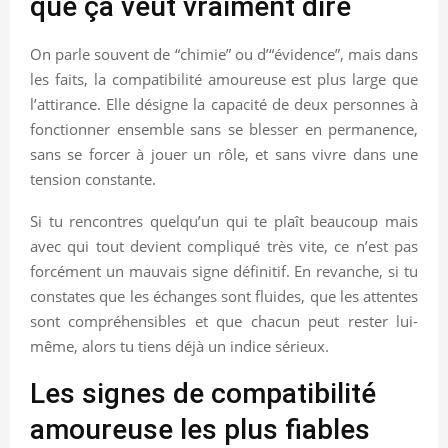
que ça veut vraiment dire
On parle souvent de “chimie” ou d’“évidence”, mais dans
les faits, la compatibilité amoureuse est plus large que
l’attirance. Elle désigne la capacité de deux personnes à
fonctionner ensemble sans se blesser en permanence,
sans se forcer à jouer un rôle, et sans vivre dans une
tension constante.
Si tu rencontres quelqu’un qui te plaît beaucoup mais
avec qui tout devient compliqué très vite, ce n’est pas
forcément un mauvais signe définitif. En revanche, si tu
constates que les échanges sont fluides, que les attentes
sont compréhensibles et que chacun peut rester lui-
même, alors tu tiens déjà un indice sérieux.
Les signes de compatibilité
amoureuse les plus fiables