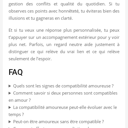
gestion des conflits et qualité du quotidien. Si tu
observes ces points avec honnêteté, tu éviteras bien des
illusions et tu gagneras en clarté.
Et si tu veux une réponse plus personnalisée, tu peux
t’appuyer sur un accompagnement extérieur pour y voir
plus net. Parfois, un regard neutre aide justement à
distinguer ce qui relève du vrai lien et ce qui relève
seulement de l’espoir.
FAQ
Quels sont les signes de compatibilité amoureuse ?
Comment savoir si deux personnes sont compatibles
en amour ?
La compatibilité amoureuse peut-elle évoluer avec le
temps ?
Peut-on être amoureux sans être compatible ?