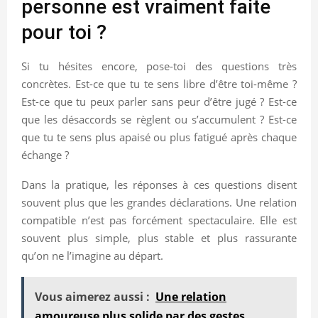
personne est vraiment faite
pour toi ?
Si tu hésites encore, pose-toi des questions très
concrètes. Est-ce que tu te sens libre d’être toi-même ?
Est-ce que tu peux parler sans peur d’être jugé ? Est-ce
que les désaccords se règlent ou s’accumulent ? Est-ce
que tu te sens plus apaisé ou plus fatigué après chaque
échange ?
Dans la pratique, les réponses à ces questions disent
souvent plus que les grandes déclarations. Une relation
compatible n’est pas forcément spectaculaire. Elle est
souvent plus simple, plus stable et plus rassurante
qu’on ne l’imagine au départ.
Vous aimerez aussi :
Une relation
amoureuse plus solide par des gestes