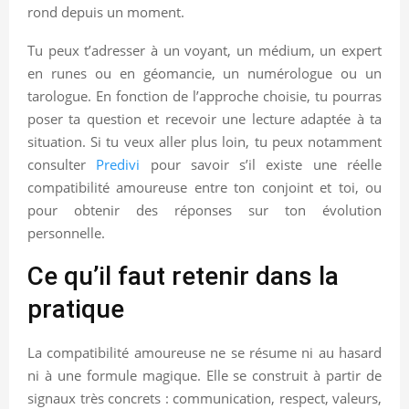
rond depuis un moment.
Tu peux t’adresser à un voyant, un médium, un expert
en runes ou en géomancie, un numérologue ou un
tarologue. En fonction de l’approche choisie, tu pourras
poser ta question et recevoir une lecture adaptée à ta
situation. Si tu veux aller plus loin, tu peux notamment
consulter
Predivi
pour savoir s’il existe une réelle
compatibilité amoureuse entre ton conjoint et toi, ou
pour obtenir des réponses sur ton évolution
personnelle.
Ce qu’il faut retenir dans la
pratique
La compatibilité amoureuse ne se résume ni au hasard
ni à une formule magique. Elle se construit à partir de
signaux très concrets : communication, respect, valeurs,