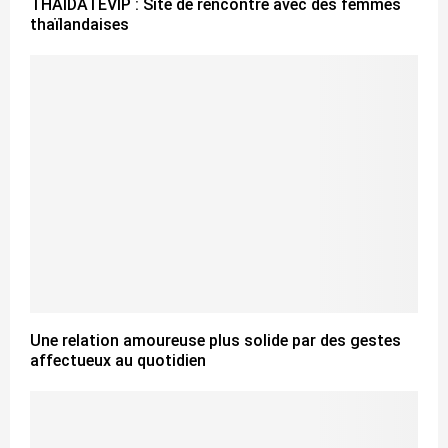
THAIDATEVIP : Site de rencontre avec des femmes
thaïlandaises
Une relation amoureuse plus solide par des gestes
affectueux au quotidien