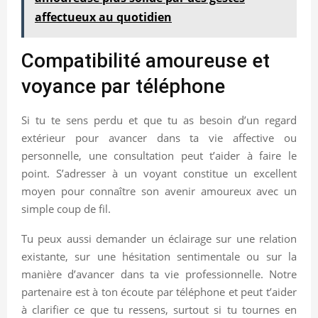
affectueux au quotidien
Compatibilité amoureuse et
voyance par téléphone
Si tu te sens perdu et que tu as besoin d’un regard
extérieur pour avancer dans ta vie affective ou
personnelle, une consultation peut t’aider à faire le
point. S’adresser à un voyant constitue un excellent
moyen pour connaître son avenir amoureux avec un
simple coup de fil.
Tu peux aussi demander un éclairage sur une relation
existante, sur une hésitation sentimentale ou sur la
manière d’avancer dans ta vie professionnelle. Notre
partenaire est à ton écoute par téléphone et peut t’aider
à clarifier ce que tu ressens, surtout si tu tournes en