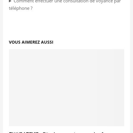
Comment effectuer une consultation de voyance par
téléphone ?
VOUS AIMEREZ AUSSI