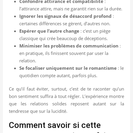
Confondre attirance et compatibilité
:
l’attirance attire, mais ne garantit rien sur la durée.
Ignorer les signaux de désaccord profond
:
certaines différences se gèrent, d’autres non.
Espérer que l’autre change
: c’est un piège
classique qui crée beaucoup de déceptions.
Minimiser les problèmes de communication
:
en pratique, ils finissent souvent par user la
relation.
Se focaliser uniquement sur le romantisme
: le
quotidien compte autant, parfois plus.
Ce qu’il faut éviter, surtout, c’est de te raconter qu’un
bon sentiment suffira à tout régler. L’expérience montre
que les relations solides reposent autant sur la
tendresse que sur la lucidité.
Comment savoir si cette