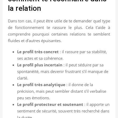
la relation
Dans ton cas, il peut être utile de te demander quel type
de fonctionnement te rassure le plus. Cela t’aide à
comprendre pourquoi certaines relations te semblent
fluides et d’autres épuisantes.
Le profil très concret
: il rassure par sa stabilité,
ses actes et sa cohérence.
Le profil plus incertain
: il peut séduire par sa
spontanéité, mais devenir frustrant s’il manque de
clarté.
Le profil très analytique
: il donne de la
précision, mais peut sembler distant s’il verbalise
peu ses émotions.
Le profil protecteur et soutenant
: il apporte un
sentiment de sécurité, souvent très recherché dans
la durée.