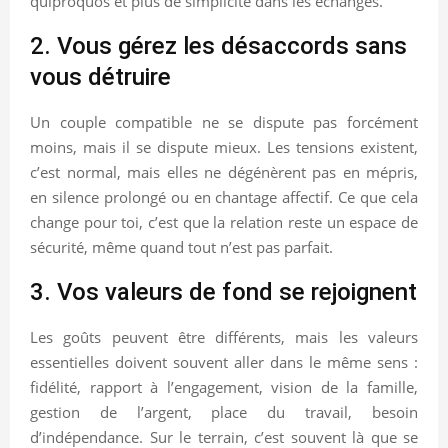
quiproquos et plus de simplicité dans les échanges.
2. Vous gérez les désaccords sans
vous détruire
Un couple compatible ne se dispute pas forcément
moins, mais il se dispute mieux. Les tensions existent,
c’est normal, mais elles ne dégénèrent pas en mépris,
en silence prolongé ou en chantage affectif. Ce que cela
change pour toi, c’est que la relation reste un espace de
sécurité, même quand tout n’est pas parfait.
3. Vos valeurs de fond se rejoignent
Les goûts peuvent être différents, mais les valeurs
essentielles doivent souvent aller dans le même sens :
fidélité, rapport à l’engagement, vision de la famille,
gestion de l’argent, place du travail, besoin
d’indépendance. Sur le terrain, c’est souvent là que se