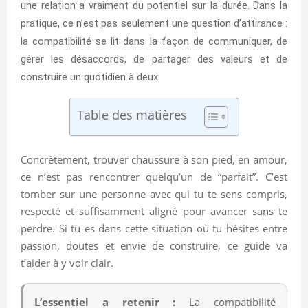
une relation a vraiment du potentiel sur la durée. Dans la
pratique, ce n’est pas seulement une question d’attirance :
la compatibilité se lit dans la façon de communiquer, de
gérer les désaccords, de partager des valeurs et de
construire un quotidien à deux.
Table des matières
Concrètement, trouver chaussure à son pied, en amour,
ce n’est pas rencontrer quelqu’un de “parfait”. C’est
tomber sur une personne avec qui tu te sens compris,
respecté et suffisamment aligné pour avancer sans te
perdre. Si tu es dans cette situation où tu hésites entre
passion, doutes et envie de construire, ce guide va
t’aider à y voir clair.
L’essentiel a retenir :
La compatibilité