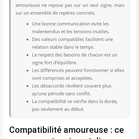
amoureuse ne repose pas sur un seul signe, mais
sur un ensemble de repères concrets.
Une bonne communication évite les
malentendus et les tensions inutiles.
Des valeurs compatibles facilitent une
relation stable dans le temps.
Le respect des besoins de chacun est un
signe fort d’équilibre.
Les différences peuvent fonctionner si elles
sont comprises et acceptées.
Les désaccords révèlent souvent plus
qu’une période sans conflit.
La compatibilité se vérifie dans la durée,
pas seulement au début.
Compatibilité amoureuse : ce