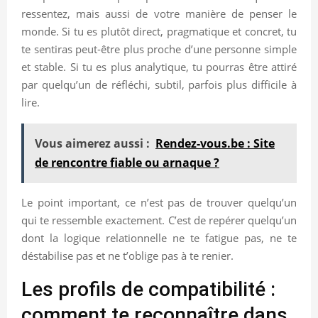
ressentez, mais aussi de votre manière de penser le
monde. Si tu es plutôt direct, pragmatique et concret, tu
te sentiras peut-être plus proche d’une personne simple
et stable. Si tu es plus analytique, tu pourras être attiré
par quelqu’un de réfléchi, subtil, parfois plus difficile à
lire.
Vous aimerez aussi :
Rendez-vous.be : Site
de rencontre fiable ou arnaque ?
Le point important, ce n’est pas de trouver quelqu’un
qui te ressemble exactement. C’est de repérer quelqu’un
dont la logique relationnelle ne te fatigue pas, ne te
déstabilise pas et ne t’oblige pas à te renier.
Les profils de compatibilité :
comment te reconnaître dans