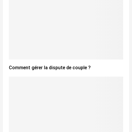
Comment gérer la dispute de couple ?