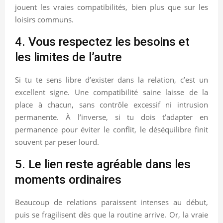
jouent les vraies compatibilités, bien plus que sur les
loisirs communs.
4. Vous respectez les besoins et
les limites de l’autre
Si tu te sens libre d’exister dans la relation, c’est un
excellent signe. Une compatibilité saine laisse de la
place à chacun, sans contrôle excessif ni intrusion
permanente. À l’inverse, si tu dois t’adapter en
permanence pour éviter le conflit, le déséquilibre finit
souvent par peser lourd.
5. Le lien reste agréable dans les
moments ordinaires
Beaucoup de relations paraissent intenses au début,
puis se fragilisent dès que la routine arrive. Or, la vraie