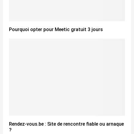
Pourquoi opter pour Meetic gratuit 3 jours
Rendez-vous.be : Site de rencontre fiable ou arnaque
?