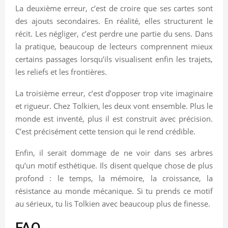
La deuxième erreur, c’est de croire que ses cartes sont
des ajouts secondaires. En réalité, elles structurent le
récit. Les négliger, c’est perdre une partie du sens. Dans
la pratique, beaucoup de lecteurs comprennent mieux
certains passages lorsqu’ils visualisent enfin les trajets,
les reliefs et les frontières.
La troisième erreur, c’est d’opposer trop vite imaginaire
et rigueur. Chez Tolkien, les deux vont ensemble. Plus le
monde est inventé, plus il est construit avec précision.
C’est précisément cette tension qui le rend crédible.
Enfin, il serait dommage de ne voir dans ses arbres
qu’un motif esthétique. Ils disent quelque chose de plus
profond : le temps, la mémoire, la croissance, la
résistance au monde mécanique. Si tu prends ce motif
au sérieux, tu lis Tolkien avec beaucoup plus de finesse.
FAQ