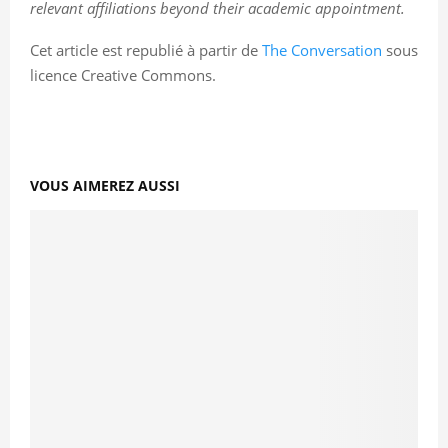
relevant affiliations beyond their academic appointment.
Cet article est republié à partir de
The Conversation
sous
licence Creative Commons.
VOUS AIMEREZ AUSSI