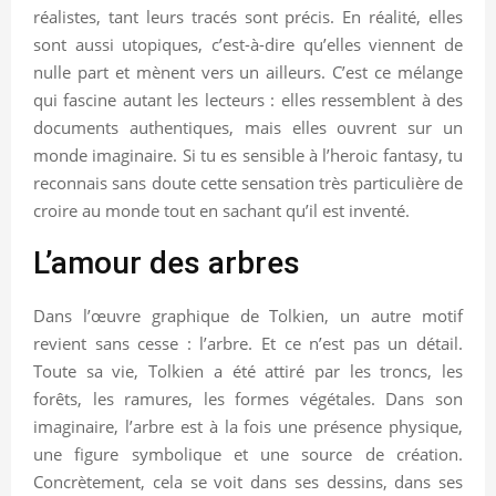
réalistes, tant leurs tracés sont précis. En réalité, elles
sont aussi utopiques, c’est-à-dire qu’elles viennent de
nulle part et mènent vers un ailleurs. C’est ce mélange
qui fascine autant les lecteurs : elles ressemblent à des
documents authentiques, mais elles ouvrent sur un
monde imaginaire. Si tu es sensible à l’heroic fantasy, tu
reconnais sans doute cette sensation très particulière de
croire au monde tout en sachant qu’il est inventé.
L’amour des arbres
Dans l’œuvre graphique de Tolkien, un autre motif
revient sans cesse : l’arbre. Et ce n’est pas un détail.
Toute sa vie, Tolkien a été attiré par les troncs, les
forêts, les ramures, les formes végétales. Dans son
imaginaire, l’arbre est à la fois une présence physique,
une figure symbolique et une source de création.
Concrètement, cela se voit dans ses dessins, dans ses