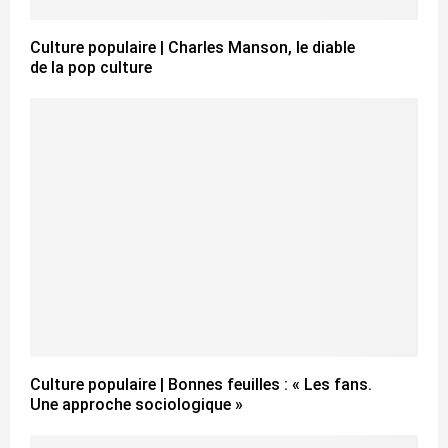
Culture populaire | Charles Manson, le diable
de la pop culture
Culture populaire | Bonnes feuilles : « Les fans.
Une approche sociologique »