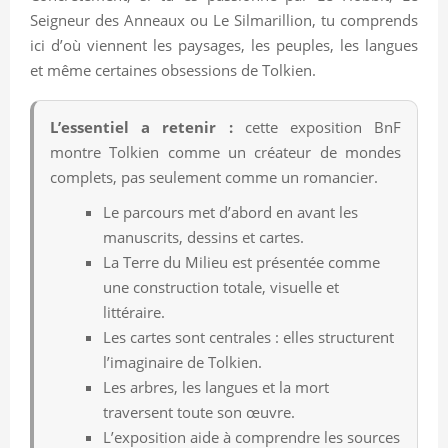
Seigneur des Anneaux ou Le Silmarillion, tu comprends
ici d’où viennent les paysages, les peuples, les langues
et même certaines obsessions de Tolkien.
L’essentiel a retenir :
cette exposition BnF
montre Tolkien comme un créateur de mondes
complets, pas seulement comme un romancier.
Le parcours met d’abord en avant les
manuscrits, dessins et cartes.
La Terre du Milieu est présentée comme
une construction totale, visuelle et
littéraire.
Les cartes sont centrales : elles structurent
l’imaginaire de Tolkien.
Les arbres, les langues et la mort
traversent toute son œuvre.
L’exposition aide à comprendre les sources