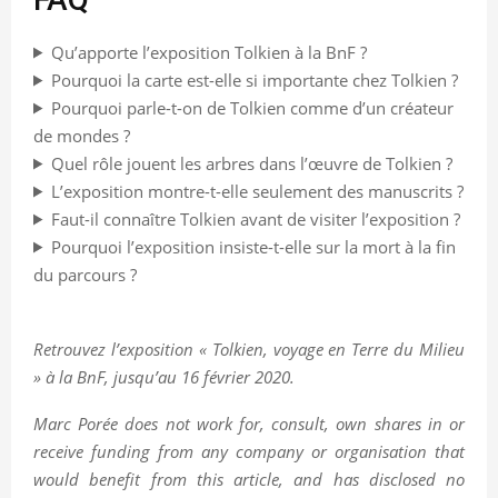
Qu’apporte l’exposition Tolkien à la BnF ?
Pourquoi la carte est-elle si importante chez Tolkien ?
Pourquoi parle-t-on de Tolkien comme d’un créateur
de mondes ?
Quel rôle jouent les arbres dans l’œuvre de Tolkien ?
L’exposition montre-t-elle seulement des manuscrits ?
Faut-il connaître Tolkien avant de visiter l’exposition ?
Pourquoi l’exposition insiste-t-elle sur la mort à la fin
du parcours ?
Retrouvez l’exposition « Tolkien, voyage en Terre du Milieu
» à la BnF, jusqu’au 16 février 2020.
Marc Porée does not work for, consult, own shares in or
receive funding from any company or organisation that
would benefit from this article, and has disclosed no