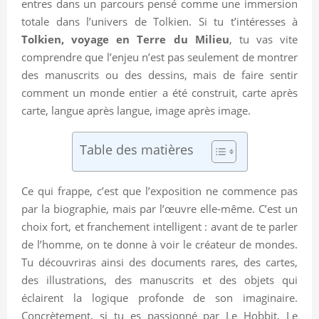
entres dans un parcours pensé comme une immersion
totale dans l’univers de Tolkien. Si tu t’intéresses à
Tolkien, voyage en Terre du Milieu
, tu vas vite
comprendre que l’enjeu n’est pas seulement de montrer
des manuscrits ou des dessins, mais de faire sentir
comment un monde entier a été construit, carte après
carte, langue après langue, image après image.
Table des matières
Ce qui frappe, c’est que l’exposition ne commence pas
par la biographie, mais par l’œuvre elle-même. C’est un
choix fort, et franchement intelligent : avant de te parler
de l’homme, on te donne à voir le créateur de mondes.
Tu découvriras ainsi des documents rares, des cartes,
des illustrations, des manuscrits et des objets qui
éclairent la logique profonde de son imaginaire.
Concrètement, si tu es passionné par Le Hobbit, Le