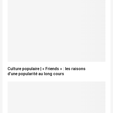
Culture populaire | « Friends » : les raisons
d’une popularité au long cours