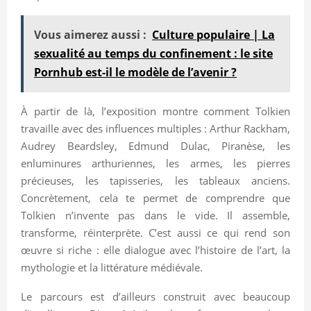
Vous aimerez aussi :
Culture populaire | La
sexualité au temps du confinement : le site
Pornhub est-il le modèle de l’avenir ?
À partir de là, l’exposition montre comment Tolkien
travaille avec des influences multiples : Arthur Rackham,
Audrey Beardsley, Edmund Dulac, Piranèse, les
enluminures arthuriennes, les armes, les pierres
précieuses, les tapisseries, les tableaux anciens.
Concrètement, cela te permet de comprendre que
Tolkien n’invente pas dans le vide. Il assemble,
transforme, réinterprète. C’est aussi ce qui rend son
œuvre si riche : elle dialogue avec l’histoire de l’art, la
mythologie et la littérature médiévale.
Le parcours est d’ailleurs construit avec beaucoup