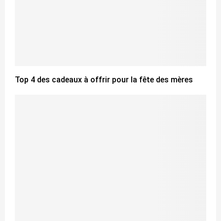
Top 4 des cadeaux à offrir pour la fête des mères