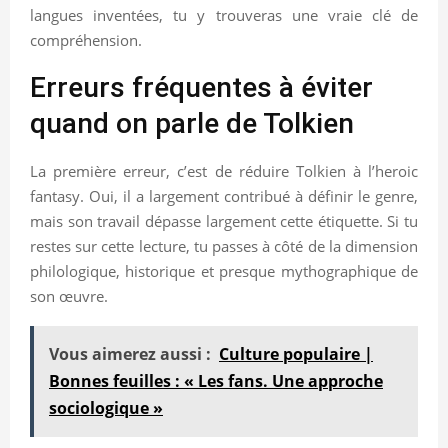
langues inventées, tu y trouveras une vraie clé de
compréhension.
Erreurs fréquentes à éviter
quand on parle de Tolkien
La première erreur, c’est de réduire Tolkien à l’heroic
fantasy. Oui, il a largement contribué à définir le genre,
mais son travail dépasse largement cette étiquette. Si tu
restes sur cette lecture, tu passes à côté de la dimension
philologique, historique et presque mythographique de
son œuvre.
Vous aimerez aussi :
Culture populaire |
Bonnes feuilles : « Les fans. Une approche
sociologique »