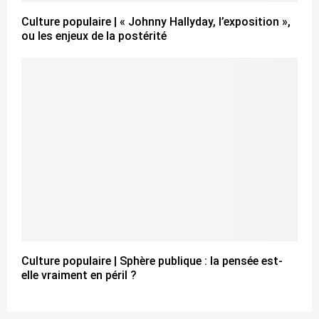
Culture populaire | « Johnny Hallyday, l’exposition »,
ou les enjeux de la postérité
Culture populaire | Sphère publique : la pensée est-
elle vraiment en péril ?