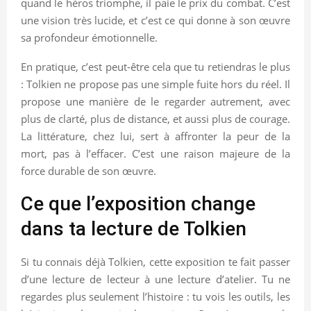
quand le héros triomphe, il paie le prix du combat. C’est
une vision très lucide, et c’est ce qui donne à son œuvre
sa profondeur émotionnelle.
En pratique, c’est peut-être cela que tu retiendras le plus
: Tolkien ne propose pas une simple fuite hors du réel. Il
propose une manière de le regarder autrement, avec
plus de clarté, plus de distance, et aussi plus de courage.
La littérature, chez lui, sert à affronter la peur de la
mort, pas à l’effacer. C’est une raison majeure de la
force durable de son œuvre.
Ce que l’exposition change
dans ta lecture de Tolkien
Si tu connais déjà Tolkien, cette exposition te fait passer
d’une lecture de lecteur à une lecture d’atelier. Tu ne
regardes plus seulement l’histoire : tu vois les outils, les