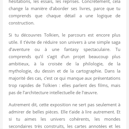
hésitations, les essais, les reprises. Concrètement, cela
change la manière d’aborder ses livres, parce que tu
comprends que chaque détail a une logique de
construction.
Si tu découvres Tolkien, le parcours est encore plus
utile. Il t’évite de réduire son univers à une simple saga
d’aventure ou à une fantasy spectaculaire. Tu
comprends qu’il s’agit d’un projet beaucoup plus
ambitieux, à la croisée de la philologie, de la
mythologie, du dessin et de la cartographie. Dans la
majorité des cas, c’est ce qui manque aux présentations
trop rapides de Tolkien : elles parlent des films, mais
pas de l’architecture intellectuelle de l’œuvre.
Autrement dit, cette exposition ne sert pas seulement à
admirer de belles pièces. Elle t’aide à lire autrement. Et
si tu aimes les univers cohérents, les mondes
secondaires très construits, les cartes annotées et les