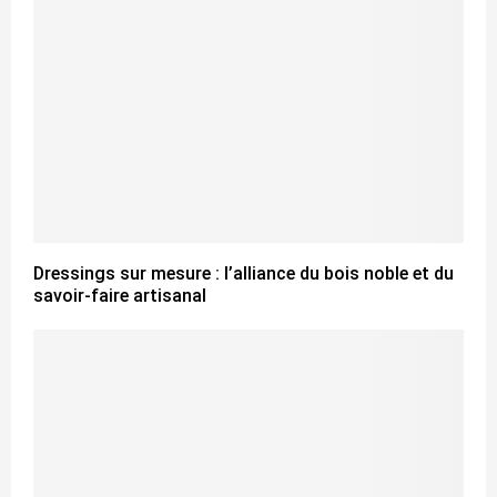
Dressings sur mesure : l’alliance du bois noble et du
savoir-faire artisanal