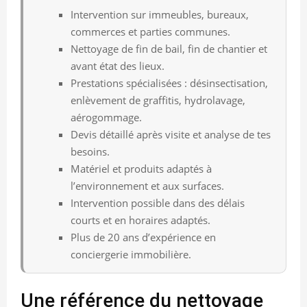
Intervention sur immeubles, bureaux,
commerces et parties communes.
Nettoyage de fin de bail, fin de chantier et
avant état des lieux.
Prestations spécialisées : désinsectisation,
enlèvement de graffitis, hydrolavage,
aérogommage.
Devis détaillé après visite et analyse de tes
besoins.
Matériel et produits adaptés à
l’environnement et aux surfaces.
Intervention possible dans des délais
courts et en horaires adaptés.
Plus de 20 ans d’expérience en
conciergerie immobilière.
Une référence du nettoyage