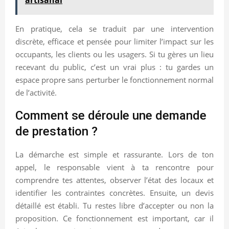
En pratique, cela se traduit par une intervention
discrète, efficace et pensée pour limiter l’impact sur les
occupants, les clients ou les usagers. Si tu gères un lieu
recevant du public, c’est un vrai plus : tu gardes un
espace propre sans perturber le fonctionnement normal
de l’activité.
Comment se déroule une demande
de prestation ?
La démarche est simple et rassurante. Lors de ton
appel, le responsable vient à ta rencontre pour
comprendre tes attentes, observer l’état des locaux et
identifier les contraintes concrètes. Ensuite, un devis
détaillé est établi. Tu restes libre d’accepter ou non la
proposition. Ce fonctionnement est important, car il