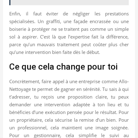
Enfin, il faut éviter de négliger les prestations
spécialisées. Un graffiti, une façade encrassée ou une
boiserie à protéger ne se traitent pas comme un simple
sol à aspirer. C’est là que l’expertise fait la différence,
parce qu’un mauvais traitement peut coûter plus cher
qu’une intervention bien faite dès le début.
Ce que cela change pour toi
Concrètement, faire appel à une entreprise comme Allo-
Nettoyage te permet de gagner en sérénité. Tu sais à qui
t’adresser, tu reçois une proposition claire, tu peux
demander une intervention adaptée à ton lieu et tu
bénéficies d’une exécution pensée pour le résultat. Pour
un propriétaire, cela sécurise la remise d’un bien. Pour
un professionnel, cela maintient une image soignée.
Pour un gestionnaire, cela simplifie le suivi au