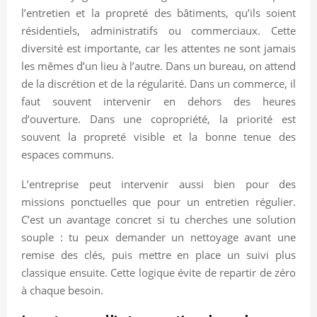
l’entretien et la propreté des bâtiments, qu’ils soient
résidentiels, administratifs ou commerciaux. Cette
diversité est importante, car les attentes ne sont jamais
les mêmes d’un lieu à l’autre. Dans un bureau, on attend
de la discrétion et de la régularité. Dans un commerce, il
faut souvent intervenir en dehors des heures
d’ouverture. Dans une copropriété, la priorité est
souvent la propreté visible et la bonne tenue des
espaces communs.
L’entreprise peut intervenir aussi bien pour des
missions ponctuelles que pour un entretien régulier.
C’est un avantage concret si tu cherches une solution
souple : tu peux demander un nettoyage avant une
remise des clés, puis mettre en place un suivi plus
classique ensuite. Cette logique évite de repartir de zéro
à chaque besoin.