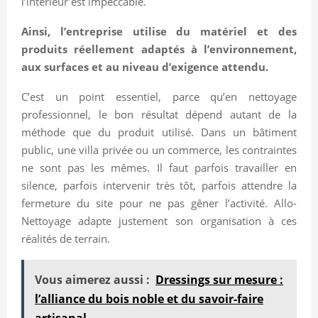
l’intérieur est impeccable.
Ainsi, l’entreprise utilise du matériel et des
produits réellement adaptés à l’environnement,
aux surfaces et au niveau d’exigence attendu.
C’est un point essentiel, parce qu’en nettoyage
professionnel, le bon résultat dépend autant de la
méthode que du produit utilisé. Dans un bâtiment
public, une villa privée ou un commerce, les contraintes
ne sont pas les mêmes. Il faut parfois travailler en
silence, parfois intervenir très tôt, parfois attendre la
fermeture du site pour ne pas gêner l’activité. Allo-
Nettoyage adapte justement son organisation à ces
réalités de terrain.
Vous aimerez aussi :
Dressings sur mesure :
l’alliance du bois noble et du savoir-faire
artisanal