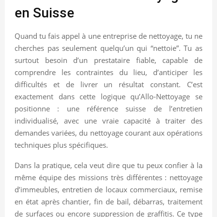
en Suisse
Quand tu fais appel à une entreprise de nettoyage, tu ne
cherches pas seulement quelqu’un qui “nettoie”. Tu as
surtout besoin d’un prestataire fiable, capable de
comprendre les contraintes du lieu, d’anticiper les
difficultés et de livrer un résultat constant. C’est
exactement dans cette logique qu’Allo-Nettoyage se
positionne : une référence suisse de l’entretien
individualisé, avec une vraie capacité à traiter des
demandes variées, du nettoyage courant aux opérations
techniques plus spécifiques.
Dans la pratique, cela veut dire que tu peux confier à la
même équipe des missions très différentes : nettoyage
d’immeubles, entretien de locaux commerciaux, remise
en état après chantier, fin de bail, débarras, traitement
de surfaces ou encore suppression de graffitis. Ce type