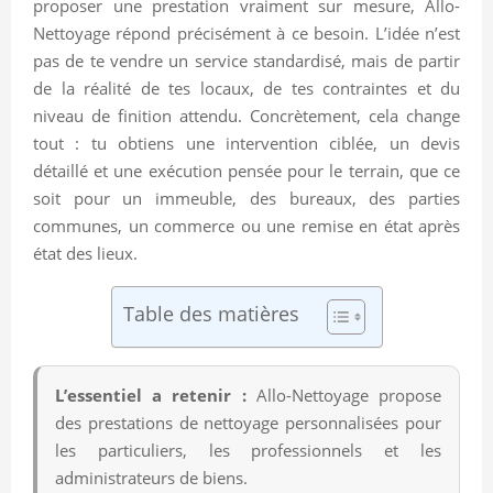
proposer une prestation vraiment sur mesure, Allo-
Nettoyage répond précisément à ce besoin. L’idée n’est
pas de te vendre un service standardisé, mais de partir
de la réalité de tes locaux, de tes contraintes et du
niveau de finition attendu. Concrètement, cela change
tout : tu obtiens une intervention ciblée, un devis
détaillé et une exécution pensée pour le terrain, que ce
soit pour un immeuble, des bureaux, des parties
communes, un commerce ou une remise en état après
état des lieux.
Table des matières
L’essentiel a retenir :
Allo-Nettoyage propose
des prestations de nettoyage personnalisées pour
les particuliers, les professionnels et les
administrateurs de biens.