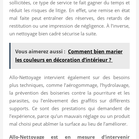
sollicitées, ce type de service te fait gagner du temps et
réduit les risques de litige. En effet, une remise en état
mal faite peut entraîner des réserves, des retards de
restitution ou une impression de négligence. À l’inverse,
un nettoyage bien cadré sécurise la suite.
Vous aimerez aussi :
Comment bien marier
les couleurs en décoration d’intérieur ?
Allo-Nettoyage intervient également sur des besoins
plus techniques, comme l’aérogommage, l’hydrolavage,
la prévention des boiseries contre la pourriture et les
parasites, ou l’enlèvement des graffitis sur différents
supports. Ce sont des prestations qui demandent de
l’expérience, parce qu’un mauvais réglage ou un produit
mal choisi peut abîmer la surface au lieu de l’améliorer.
Allo-Nettoyage est en mesure d’intervenir