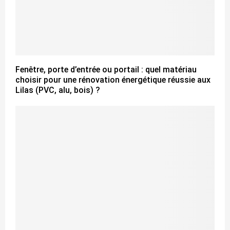
Fenêtre, porte d’entrée ou portail : quel matériau
choisir pour une rénovation énergétique réussie aux
Lilas (PVC, alu, bois) ?