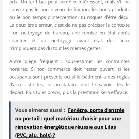
prix. Un tarif bas peut sembler intéressant, mais s’il ne
couvre pas le bon niveau de finition, les bons produits
ou le bon temps d’intervention, tu risques d’être déçu.
La deuxième erreur, c’est de ne pas préciser le contexte
: un nettoyage de bureau, une remise en état après
chantier et un nettoyage avant état des lieux
n’impliquent pas du tout les mêmes gestes.
Autre piège fréquent : sous-estimer les contraintes
horaires. Si ton commerce doit rester ouvert, si les
occupants sont présents ou si le bâtiment a des règles
d’accès strictes, le prestataire doit le savoir dès le
départ. Plus tu es précis, plus la prestation sera efficace.
Vous aimerez aussi :
Fenêtre, porte d’entrée
ou portail : quel matériau choisir pour une
rénovation énergétique réussie aux Lilas
(PVC, alu, bois) ?