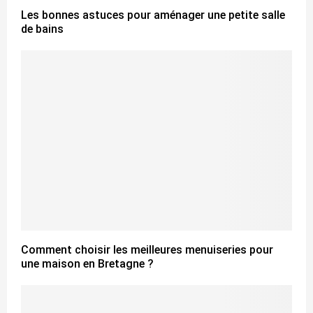
Les bonnes astuces pour aménager une petite salle
de bains
Comment choisir les meilleures menuiseries pour
une maison en Bretagne ?