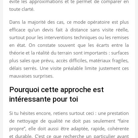
évite les approximations et te permet de comparer en
toute clarté.
Dans la majorité des cas, ce mode opératoire est plus
efficace qu’un devis fait à distance sans visite réelle,
surtout pour les interventions techniques ou les remises
en état. On constate souvent que les écarts entre la
théorie et la réalité du terrain sont importants : surfaces
plus sales que prévu, accès difficiles, matériaux fragiles,
délais serrés. Une visite préalable limite justement ces
mauvaises surprises.
Pourquoi cette approche est
intéressante pour toi
Si tu hésites encore, retiens surtout ceci : une prestation
de nettoyage de qualité ne doit pas seulement “faire
propre”, elle doit aussi être adaptée, rapide, cohérente
et durable. C’est ce que recherche un particulier avant