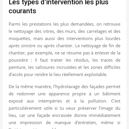
Les types d’intervention les plus
courants
Parmi les prestations les plus demandées, on retrouve
le nettoyage des vitres, des murs, des carrelages et des
moquettes, mais aussi des interventions plus lourdes
après sinistre ou après chantier. Le nettoyage de fin de
chantier, par exemple, ne se résume pas à enlever de la
poussière : il faut traiter les résidus, les traces de
peinture, les salissures incrustées et les zones difficiles
d’accès pour rendre le lieu réellement exploitable.
De la même manière, l’hydrolavage des façades permet
de redonner une apparence propre à un bâtiment
exposé aux intempéries et à la pollution. C’est
particulièrement utile si tu veux préserver l’image du
lieu, car une façade encrassée donne immédiatement
une impression de manque d’entretien, même si