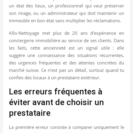
un état des lieux, un professionnel qui veut préserver
son image, ou un administrateur qui doit maintenir un
immeuble en bon état sans multiplier les réclamations.
Allo-Nettoyage met plus de 20 ans d’expérience en
conciergerie immobilière au service de ses clients. Dans
les faits, cette ancienneté est un signal utile : elle
suggère une connaissance des situations récurrentes,
des urgences fréquentes et des attentes concrètes du
marché suisse. Ce n’est pas un détail, surtout quand tu
confies des locaux à un prestataire extérieur.
Les erreurs fréquentes à
éviter avant de choisir un
prestataire
La première erreur consiste à comparer uniquement le