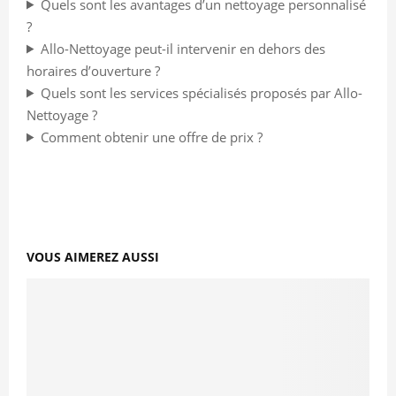
Quels sont les avantages d’un nettoyage personnalisé
?
Allo-Nettoyage peut-il intervenir en dehors des
horaires d’ouverture ?
Quels sont les services spécialisés proposés par Allo-
Nettoyage ?
Comment obtenir une offre de prix ?
VOUS AIMEREZ AUSSI