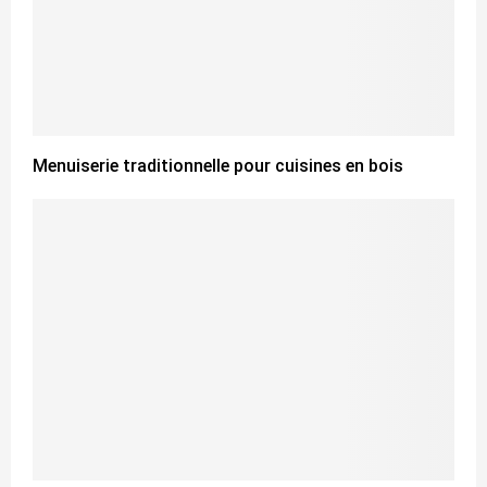
Menuiserie traditionnelle pour cuisines en bois