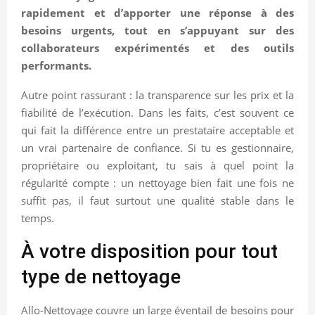
rapidement et d’apporter une réponse à des
besoins urgents, tout en s’appuyant sur des
collaborateurs expérimentés et des outils
performants.
Autre point rassurant : la transparence sur les prix et la
fiabilité de l’exécution. Dans les faits, c’est souvent ce
qui fait la différence entre un prestataire acceptable et
un vrai partenaire de confiance. Si tu es gestionnaire,
propriétaire ou exploitant, tu sais à quel point la
régularité compte : un nettoyage bien fait une fois ne
suffit pas, il faut surtout une qualité stable dans le
temps.
À votre disposition pour tout
type de nettoyage
Allo-Nettoyage couvre un large éventail de besoins pour