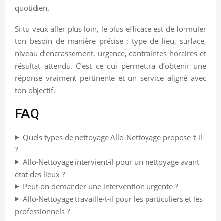
quotidien.
Si tu veux aller plus loin, le plus efficace est de formuler
ton besoin de manière précise : type de lieu, surface,
niveau d’encrassement, urgence, contraintes horaires et
résultat attendu. C’est ce qui permettra d’obtenir une
réponse vraiment pertinente et un service aligné avec
ton objectif.
FAQ
Quels types de nettoyage Allo-Nettoyage propose-t-il
?
Allo-Nettoyage intervient-il pour un nettoyage avant
état des lieux ?
Peut-on demander une intervention urgente ?
Allo-Nettoyage travaille-t-il pour les particuliers et les
professionnels ?