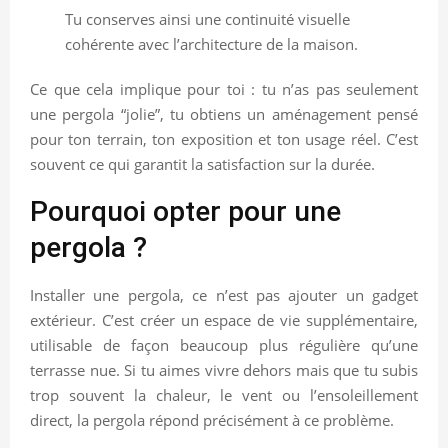
Tu conserves ainsi une continuité visuelle
cohérente avec l’architecture de la maison.
Ce que cela implique pour toi : tu n’as pas seulement
une pergola “jolie”, tu obtiens un aménagement pensé
pour ton terrain, ton exposition et ton usage réel. C’est
souvent ce qui garantit la satisfaction sur la durée.
Pourquoi opter pour une
pergola ?
Installer une pergola, ce n’est pas ajouter un gadget
extérieur. C’est créer un espace de vie supplémentaire,
utilisable de façon beaucoup plus régulière qu’une
terrasse nue. Si tu aimes vivre dehors mais que tu subis
trop souvent la chaleur, le vent ou l’ensoleillement
direct, la pergola répond précisément à ce problème.