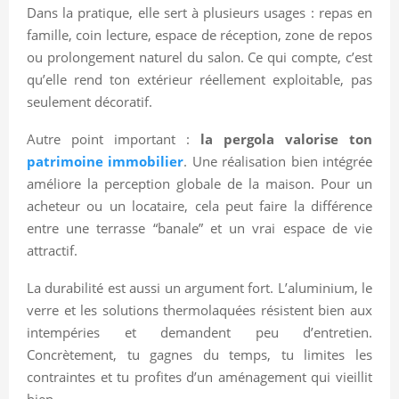
Dans la pratique, elle sert à plusieurs usages : repas en
famille, coin lecture, espace de réception, zone de repos
ou prolongement naturel du salon. Ce qui compte, c’est
qu’elle rend ton extérieur réellement exploitable, pas
seulement décoratif.
Autre point important :
la pergola valorise ton
patrimoine immobilier
. Une réalisation bien intégrée
améliore la perception globale de la maison. Pour un
acheteur ou un locataire, cela peut faire la différence
entre une terrasse “banale” et un vrai espace de vie
attractif.
La durabilité est aussi un argument fort. L’aluminium, le
verre et les solutions thermolaquées résistent bien aux
intempéries et demandent peu d’entretien.
Concrètement, tu gagnes du temps, tu limites les
contraintes et tu profites d’un aménagement qui vieillit
bien.