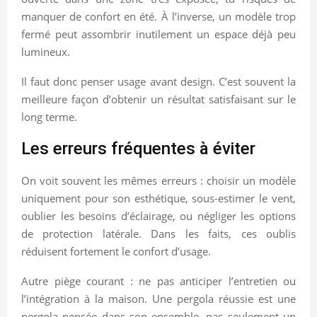
manquer de confort en été. À l’inverse, un modèle trop
fermé peut assombrir inutilement un espace déjà peu
lumineux.
Il faut donc penser usage avant design. C’est souvent la
meilleure façon d’obtenir un résultat satisfaisant sur le
long terme.
Les erreurs fréquentes à éviter
On voit souvent les mêmes erreurs : choisir un modèle
uniquement pour son esthétique, sous-estimer le vent,
oublier les besoins d’éclairage, ou négliger les options
de protection latérale. Dans les faits, ces oublis
réduisent fortement le confort d’usage.
Autre piège courant : ne pas anticiper l’entretien ou
l’intégration à la maison. Une pergola réussie est une
pergola pensée dans son ensemble, pas seulement un