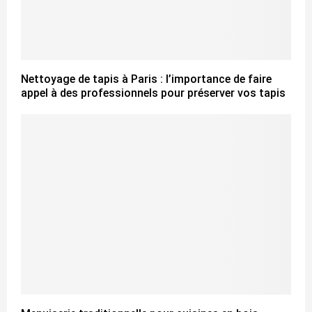
Nettoyage de tapis à Paris : l’importance de faire
appel à des professionnels pour préserver vos tapis