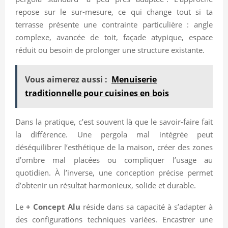
repose sur le sur-mesure, ce qui change tout si ta
terrasse présente une contrainte particulière : angle
complexe, avancée de toit, façade atypique, espace
réduit ou besoin de prolonger une structure existante.
Vous aimerez aussi :
Menuiserie
traditionnelle pour cuisines en bois
Dans la pratique, c’est souvent là que le savoir-faire fait
la différence. Une pergola mal intégrée peut
déséquilibrer l’esthétique de la maison, créer des zones
d’ombre mal placées ou compliquer l’usage au
quotidien. À l’inverse, une conception précise permet
d’obtenir un résultat harmonieux, solide et durable.
Le
+ Concept Alu
réside dans sa capacité à s’adapter à
des configurations techniques variées. Encastrer une