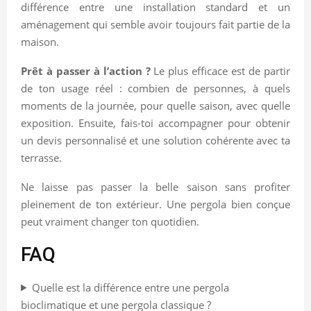
différence entre une installation standard et un
aménagement qui semble avoir toujours fait partie de la
maison.
Prêt à passer à l’action ?
Le plus efficace est de partir
de ton usage réel : combien de personnes, à quels
moments de la journée, pour quelle saison, avec quelle
exposition. Ensuite, fais-toi accompagner pour obtenir
un devis personnalisé et une solution cohérente avec ta
terrasse.
Ne laisse pas passer la belle saison sans profiter
pleinement de ton extérieur. Une pergola bien conçue
peut vraiment changer ton quotidien.
FAQ
Quelle est la différence entre une pergola
bioclimatique et une pergola classique ?