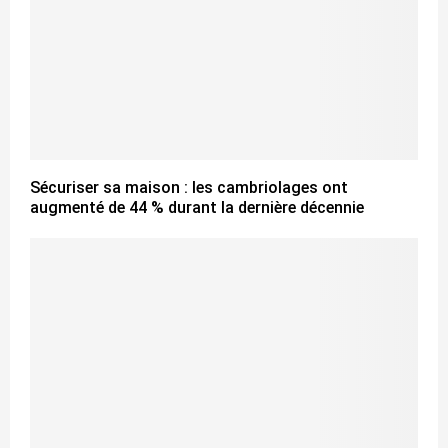
Sécuriser sa maison : les cambriolages ont
augmenté de 44 % durant la dernière décennie