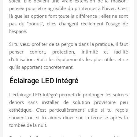
soleil. Elle devient une vraie extension de la maison,
pensée pour être agréable du printemps à l’hiver. C’est
là que les options font toute la différence : elles ne sont
pas du “bonus”, elles changent réellement l’usage de
l’espace.
Si tu veux profiter de ta pergola dans la pratique, il faut
penser confort, protection, intimité et facilité
d’utilisation. Voici les équipements les plus utiles et ce
qu’ils apportent concrètement.
Éclairage LED intégré
L’éclairage LED intégré permet de prolonger les soirées
dehors sans installer de solution provisoire peu
esthétique. C’est particulièrement utile si tu reçois
souvent ou si tu aimes dîner sur la terrasse après la
tombée de la nuit.