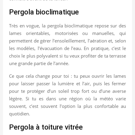
Pergola bioclimatique
Très en vogue, la pergola bioclimatique repose sur des
lames orientables, motorisées ou manuelles, qui
permettent de gérer l’ensoleillement, l’aération et, selon
les modèles, l’évacuation de l’eau. En pratique, c’est le
choix le plus polyvalent si tu veux profiter de ta terrasse
une grande partie de l’année.
Ce que cela change pour toi : tu peux ouvrir les lames
pour laisser passer la lumière et l’air, puis les fermer
pour te protéger d’un soleil trop fort ou d’une averse
légère. Si tu es dans une région où la météo varie
souvent, c’est souvent l’option la plus confortable au
quotidien.
Pergola à toiture vitrée