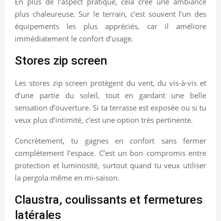
En plus de l’aspect pratique, cela crée une ambiance
plus chaleureuse. Sur le terrain, c’est souvent l’un des
équipements les plus appréciés, car il améliore
immédiatement le confort d’usage.
Stores zip screen
Les stores zip screen protègent du vent, du vis-à-vis et
d’une partie du soleil, tout en gardant une belle
sensation d’ouverture. Si ta terrasse est exposée ou si tu
veux plus d’intimité, c’est une option très pertinente.
Concrètement, tu gagnes en confort sans fermer
complètement l’espace. C’est un bon compromis entre
protection et luminosité, surtout quand tu veux utiliser
la pergola même en mi-saison.
Claustra, coulissants et fermetures
latérales