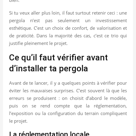
Si tu veux aller plus loin, il faut surtout retenir ceci : une
pergola n’est pas seulement un investissement
esthétique. C’est un choix de confort, de valorisation et
de praticité. Dans la majorité des cas, c’est ce trio qui
justifie pleinement le projet.
Ce qu’il faut vérifier avant
d’installer ta pergola
Avant de te lancer, il y a quelques points à vérifier pour
éviter les mauvaises surprises. C’est souvent là que les
erreurs se produisent : on choisit d’abord le modèle,
puis on se rend compte que la réglementation,
l’exposition ou la configuration du terrain compliquent
le projet.
La réglementation locale