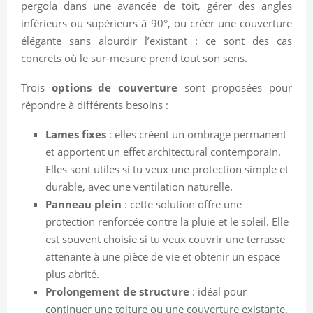
pergola dans une avancée de toit, gérer des angles
inférieurs ou supérieurs à 90°, ou créer une couverture
élégante sans alourdir l’existant : ce sont des cas
concrets où le sur-mesure prend tout son sens.
Trois
options de couverture
sont proposées pour
répondre à différents besoins :
Lames fixes
: elles créent un ombrage permanent
et apportent un effet architectural contemporain.
Elles sont utiles si tu veux une protection simple et
durable, avec une ventilation naturelle.
Panneau plein
: cette solution offre une
protection renforcée contre la pluie et le soleil. Elle
est souvent choisie si tu veux couvrir une terrasse
attenante à une pièce de vie et obtenir un espace
plus abrité.
Prolongement de structure
: idéal pour
continuer une toiture ou une couverture existante.