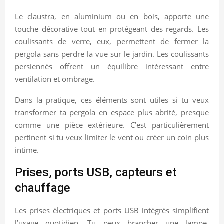
Le claustra, en aluminium ou en bois, apporte une
touche décorative tout en protégeant des regards. Les
coulissants de verre, eux, permettent de fermer la
pergola sans perdre la vue sur le jardin. Les coulissants
persiennés offrent un équilibre intéressant entre
ventilation et ombrage.
Dans la pratique, ces éléments sont utiles si tu veux
transformer ta pergola en espace plus abrité, presque
comme une pièce extérieure. C’est particulièrement
pertinent si tu veux limiter le vent ou créer un coin plus
intime.
Prises, ports USB, capteurs et
chauffage
Les prises électriques et ports USB intégrés simplifient
l’usage quotidien. Tu peux brancher une lampe,