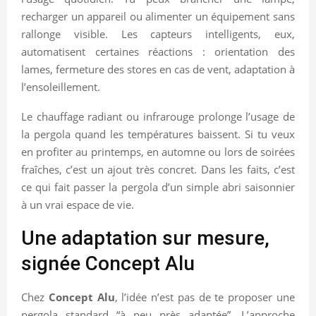
recharger un appareil ou alimenter un équipement sans
rallonge visible. Les capteurs intelligents, eux,
automatisent certaines réactions : orientation des
lames, fermeture des stores en cas de vent, adaptation à
l’ensoleillement.
Le chauffage radiant ou infrarouge prolonge l’usage de
la pergola quand les températures baissent. Si tu veux
en profiter au printemps, en automne ou lors de soirées
fraîches, c’est un ajout très concret. Dans les faits, c’est
ce qui fait passer la pergola d’un simple abri saisonnier
à un vrai espace de vie.
Une adaptation sur mesure,
signée Concept Alu
Chez
Concept Alu
, l’idée n’est pas de te proposer une
pergola standard “à peu près adaptée”. L’approche