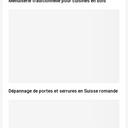
Menuiserie traditionnelle pour cuisines en bois
Dépannage de portes et serrures en Suisse romande