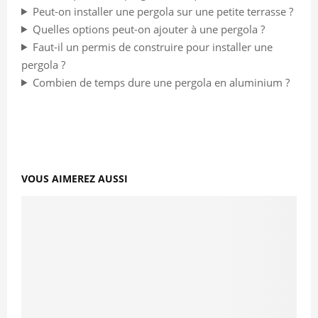
Peut-on installer une pergola sur une petite terrasse ?
Quelles options peut-on ajouter à une pergola ?
Faut-il un permis de construire pour installer une
pergola ?
Combien de temps dure une pergola en aluminium ?
VOUS AIMEREZ AUSSI