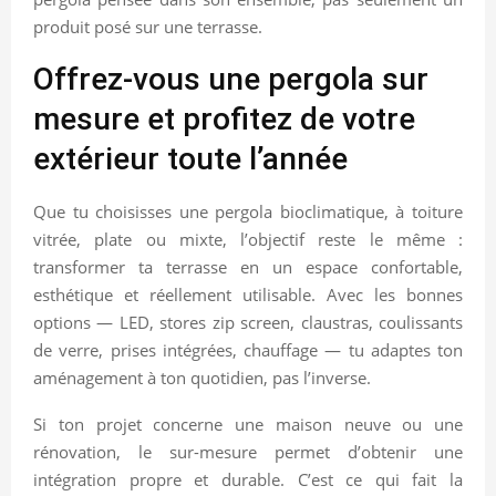
produit posé sur une terrasse.
Offrez-vous une pergola sur
mesure et profitez de votre
extérieur toute l’année
Que tu choisisses une pergola bioclimatique, à toiture
vitrée, plate ou mixte, l’objectif reste le même :
transformer ta terrasse en un espace confortable,
esthétique et réellement utilisable. Avec les bonnes
options — LED, stores zip screen, claustras, coulissants
de verre, prises intégrées, chauffage — tu adaptes ton
aménagement à ton quotidien, pas l’inverse.
Si ton projet concerne une maison neuve ou une
rénovation, le sur-mesure permet d’obtenir une
intégration propre et durable. C’est ce qui fait la