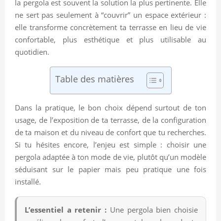
la pergola est souvent la solution la plus pertinente. Elle
ne sert pas seulement à “couvrir” un espace extérieur :
elle transforme concrètement ta terrasse en lieu de vie
confortable, plus esthétique et plus utilisable au
quotidien.
Table des matières
Dans la pratique, le bon choix dépend surtout de ton
usage, de l’exposition de ta terrasse, de la configuration
de ta maison et du niveau de confort que tu recherches.
Si tu hésites encore, l’enjeu est simple : choisir une
pergola adaptée à ton mode de vie, plutôt qu’un modèle
séduisant sur le papier mais peu pratique une fois
installé.
L’essentiel a retenir :
Une pergola bien choisie