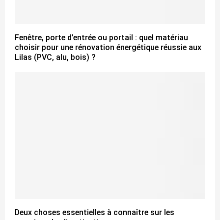
Fenêtre, porte d’entrée ou portail : quel matériau
choisir pour une rénovation énergétique réussie aux
Lilas (PVC, alu, bois) ?
Deux choses essentielles à connaître sur les