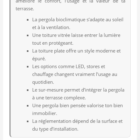
améliore le confort, l’usage et la valeur de ta
terrasse.
La pergola bioclimatique s’adapte au soleil
et à la ventilation.
Une toiture vitrée laisse entrer la lumière
tout en protégeant.
La toiture plate offre un style moderne et
épuré.
Les options comme LED, stores et
chauffage changent vraiment l’usage au
quotidien.
Le sur-mesure permet d’intégrer la pergola
à une terrasse complexe.
Une pergola bien pensée valorise ton bien
immobilier.
La réglementation dépend de la surface et
du type d’installation.