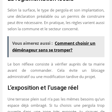
Selon la surface, le type de pergola et son implantation,
une déclaration préalable ou un permis de construire
peut être nécessaire. En pratique, les règles varient aussi
selon la commune et le secteur concerné.
Vous aimerez aussi :
Comment choisir un
déménageur sans se tromper?
Le bon réflexe consiste à vérifier auprès de ta mairie
avant de commander. Cela évite un blocage
administratif ou une modification tardive du projet.
L’exposition et l’usage réel
Une terrasse plein sud n’a pas les mêmes besoins qu’un
espace déjà ombragé. Si tu choisis une pergola trop
ouverte dans une zone très exposée, tu risques de