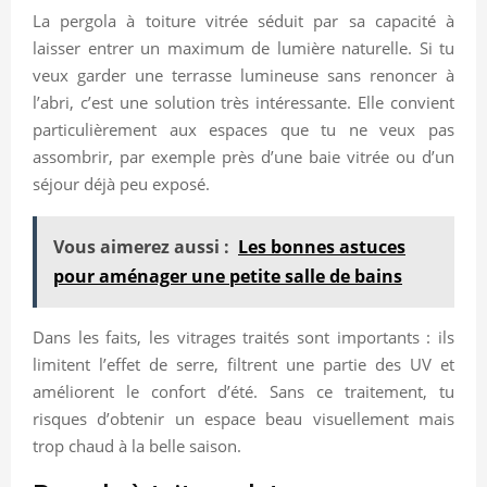
La pergola à toiture vitrée séduit par sa capacité à
laisser entrer un maximum de lumière naturelle. Si tu
veux garder une terrasse lumineuse sans renoncer à
l’abri, c’est une solution très intéressante. Elle convient
particulièrement aux espaces que tu ne veux pas
assombrir, par exemple près d’une baie vitrée ou d’un
séjour déjà peu exposé.
Vous aimerez aussi :
Les bonnes astuces
pour aménager une petite salle de bains
Dans les faits, les vitrages traités sont importants : ils
limitent l’effet de serre, filtrent une partie des UV et
améliorent le confort d’été. Sans ce traitement, tu
risques d’obtenir un espace beau visuellement mais
trop chaud à la belle saison.