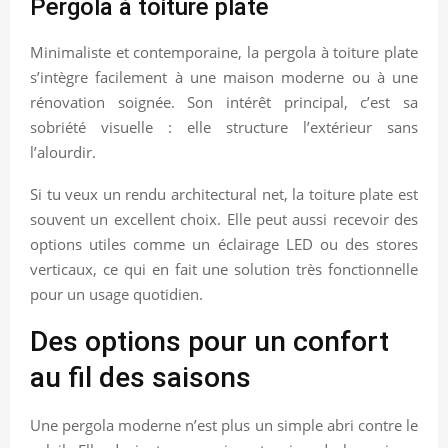
Pergola à toiture plate
Minimaliste et contemporaine, la pergola à toiture plate
s’intègre facilement à une maison moderne ou à une
rénovation soignée. Son intérêt principal, c’est sa
sobriété visuelle : elle structure l’extérieur sans
l’alourdir.
Si tu veux un rendu architectural net, la toiture plate est
souvent un excellent choix. Elle peut aussi recevoir des
options utiles comme un éclairage LED ou des stores
verticaux, ce qui en fait une solution très fonctionnelle
pour un usage quotidien.
Des options pour un confort
au fil des saisons
Une pergola moderne n’est plus un simple abri contre le