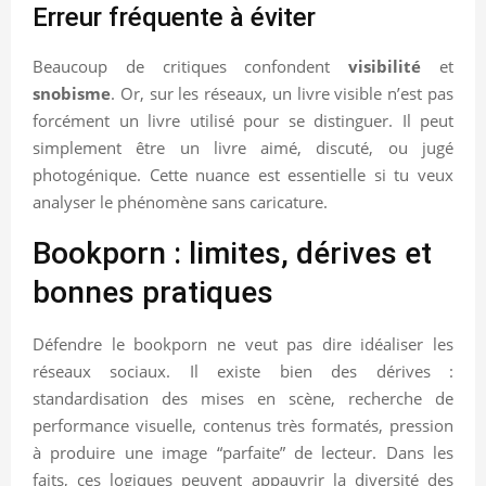
Erreur fréquente à éviter
Beaucoup de critiques confondent
visibilité
et
snobisme
. Or, sur les réseaux, un livre visible n’est pas
forcément un livre utilisé pour se distinguer. Il peut
simplement être un livre aimé, discuté, ou jugé
photogénique. Cette nuance est essentielle si tu veux
analyser le phénomène sans caricature.
Bookporn : limites, dérives et
bonnes pratiques
Défendre le bookporn ne veut pas dire idéaliser les
réseaux sociaux. Il existe bien des dérives :
standardisation des mises en scène, recherche de
performance visuelle, contenus très formatés, pression
à produire une image “parfaite” de lecteur. Dans les
faits, ces logiques peuvent appauvrir la diversité des