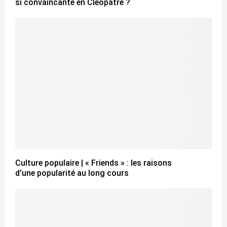
si convaincante en Cléopâtre ?
Culture populaire | « Friends » : les raisons
d’une popularité au long cours