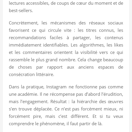
lectures accessibles, de coups de cœur du moment et de
best-sellers.
Concrètement, les mécanismes des réseaux sociaux
favorisent ce qui circule vite : les titres connus, les
recommandations faciles à partager, les contenus
immédiatement identifiables. Les algorithmes, les likes
et les commentaires orientent la visibilité vers ce qui
rassemble le plus grand nombre. Cela change beaucoup
de choses par rapport aux anciens espaces de
consécration littéraire.
Dans la pratique, Instagram ne fonctionne pas comme
une académie. Il ne récompense pas d’abord l’érudition,
mais l’engagement. Résultat : la hiérarchie des œuvres
s’en trouve déplacée. Ce n’est pas forcément mieux, ni
forcément pire, mais c’est différent. Et si tu veux
comprendre le phénomène, il faut partir de là.