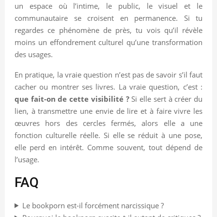
un espace où l’intime, le public, le visuel et le
communautaire se croisent en permanence. Si tu
regardes ce phénomène de près, tu vois qu’il révèle
moins un effondrement culturel qu’une transformation
des usages.
En pratique, la vraie question n’est pas de savoir s’il faut
cacher ou montrer ses livres. La vraie question, c’est :
que fait-on de cette visibilité ?
Si elle sert à créer du
lien, à transmettre une envie de lire et à faire vivre les
œuvres hors des cercles fermés, alors elle a une
fonction culturelle réelle. Si elle se réduit à une pose,
elle perd en intérêt. Comme souvent, tout dépend de
l’usage.
FAQ
Le bookporn est-il forcément narcissique ?