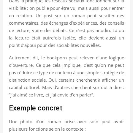
Dans la pratique, les réseaux sociaux fonctionnent sur la
visibilité : on publie pour être vu, mais aussi pour entrer
en relation. Un post sur un roman peut susciter des
commentaires, des échanges d’expériences, des conseils
de lecture, voire des débats. Ce n’est pas anodin. Là où
la lecture était autrefois isolée, elle devient aussi un
point d’appui pour des sociabilités nouvelles.
Autrement dit, le bookporn peut relever d’une logique
d’ouverture. Ce que cela implique, c’est qu’on ne peut
pas réduire ce type de contenu à une simple stratégie de
distinction sociale. Oui, certains cherchent à afficher un
capital culturel. Mais d’autres cherchent surtout à dire :
“j’ai aimé ce livre, et j’ai envie d’en parler”.
Exemple concret
Une photo d’un roman prise avec soin peut avoir
plusieurs fonctions selon le contexte :