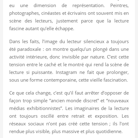
eu une dimension de représentation. Peintres,
photographes, cinéastes et écrivains ont souvent mis en
scène des lecteurs, justement parce que la lecture
fascine autant qu’elle échappe.
Dans les faits, l’image du lecteur silencieux a toujours
été paradoxale : on montre quelqu’un plongé dans une
activité intérieure, donc invisible par nature. C’est cette
tension entre le caché et le montré qui rend la scène de
lecture si puissante. Instagram ne fait que prolonger,
sous une forme contemporaine, cette vieille fascination.
Ce que cela change, c’est qu’il faut arrêter d’opposer de
façon trop simple “ancien monde discret” et “nouveaux
médias exhibitionnistes”. Les imaginaires de la lecture
ont toujours oscillé entre retrait et exposition. Les
réseaux sociaux n’ont pas créé cette tension ; ils l’ont
rendue plus visible, plus massive et plus quotidienne.