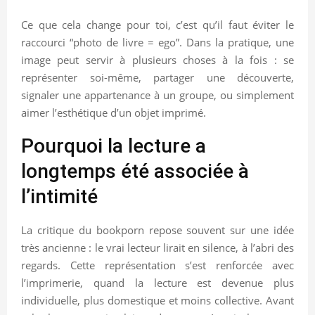
Ce que cela change pour toi, c’est qu’il faut éviter le
raccourci “photo de livre = ego”. Dans la pratique, une
image peut servir à plusieurs choses à la fois : se
représenter soi-même, partager une découverte,
signaler une appartenance à un groupe, ou simplement
aimer l’esthétique d’un objet imprimé.
Pourquoi la lecture a
longtemps été associée à
l’intimité
La critique du bookporn repose souvent sur une idée
très ancienne : le vrai lecteur lirait en silence, à l’abri des
regards. Cette représentation s’est renforcée avec
l’imprimerie, quand la lecture est devenue plus
individuelle, plus domestique et moins collective. Avant