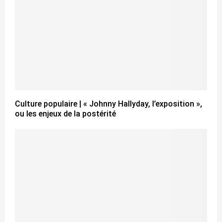
Culture populaire | « Johnny Hallyday, l’exposition »,
ou les enjeux de la postérité