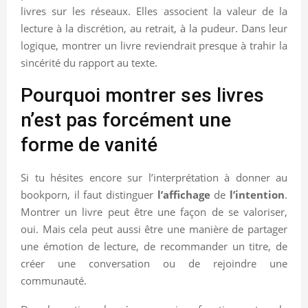
livres sur les réseaux. Elles associent la valeur de la
lecture à la discrétion, au retrait, à la pudeur. Dans leur
logique, montrer un livre reviendrait presque à trahir la
sincérité du rapport au texte.
Pourquoi montrer ses livres
n’est pas forcément une
forme de vanité
Si tu hésites encore sur l’interprétation à donner au
bookporn, il faut distinguer
l’affichage
de
l’intention
.
Montrer un livre peut être une façon de se valoriser,
oui. Mais cela peut aussi être une manière de partager
une émotion de lecture, de recommander un titre, de
créer une conversation ou de rejoindre une
communauté.