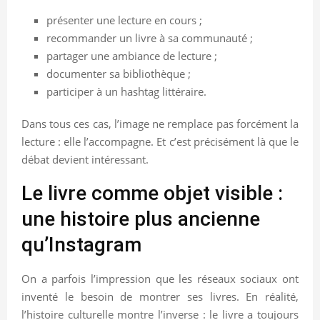
présenter une lecture en cours ;
recommander un livre à sa communauté ;
partager une ambiance de lecture ;
documenter sa bibliothèque ;
participer à un hashtag littéraire.
Dans tous ces cas, l’image ne remplace pas forcément la
lecture : elle l’accompagne. Et c’est précisément là que le
débat devient intéressant.
Le livre comme objet visible :
une histoire plus ancienne
qu’Instagram
On a parfois l’impression que les réseaux sociaux ont
inventé le besoin de montrer ses livres. En réalité,
l’histoire culturelle montre l’inverse : le livre a toujours