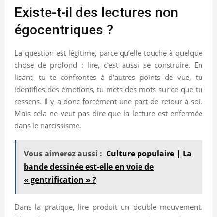
Existe-t-il des lectures non
égocentriques ?
La question est légitime, parce qu’elle touche à quelque
chose de profond : lire, c’est aussi se construire. En
lisant, tu te confrontes à d’autres points de vue, tu
identifies des émotions, tu mets des mots sur ce que tu
ressens. Il y a donc forcément une part de retour à soi.
Mais cela ne veut pas dire que la lecture est enfermée
dans le narcissisme.
Vous aimerez aussi :
Culture populaire | La
bande dessinée est-elle en voie de
« gentrification » ?
Dans la pratique, lire produit un double mouvement.