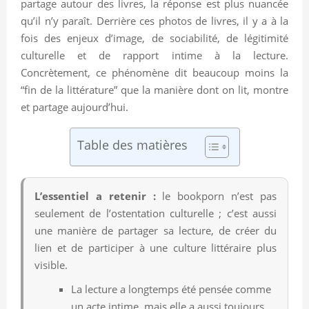
partage autour des livres, la réponse est plus nuancée
qu’il n’y paraît. Derrière ces photos de livres, il y a à la
fois des enjeux d’image, de sociabilité, de légitimité
culturelle et de rapport intime à la lecture.
Concrètement, ce phénomène dit beaucoup moins la
“fin de la littérature” que la manière dont on lit, montre
et partage aujourd’hui.
Table des matières
L’essentiel a retenir :
le bookporn n’est pas
seulement de l’ostentation culturelle ; c’est aussi
une manière de partager sa lecture, de créer du
lien et de participer à une culture littéraire plus
visible.
La lecture a longtemps été pensée comme
un acte intime, mais elle a aussi toujours