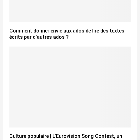
Comment donner envie aux ados de lire des textes
écrits par d’autres ados ?
Culture populaire | L’Eurovision Song Contest, un