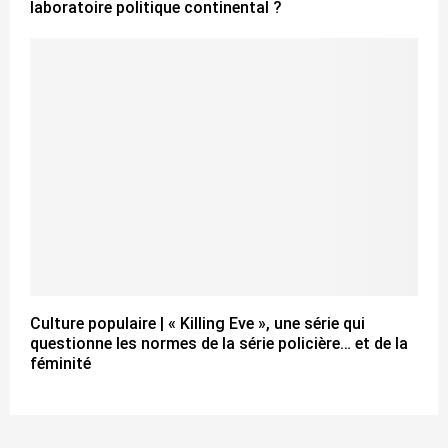
laboratoire politique continental ?
Culture populaire | « Killing Eve », une série qui
questionne les normes de la série policière… et de la
féminité