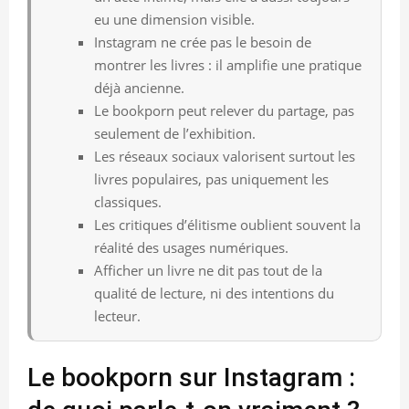
eu une dimension visible.
Instagram ne crée pas le besoin de
montrer les livres : il amplifie une pratique
déjà ancienne.
Le bookporn peut relever du partage, pas
seulement de l’exhibition.
Les réseaux sociaux valorisent surtout les
livres populaires, pas uniquement les
classiques.
Les critiques d’élitisme oublient souvent la
réalité des usages numériques.
Afficher un livre ne dit pas tout de la
qualité de lecture, ni des intentions du
lecteur.
Le bookporn sur Instagram :