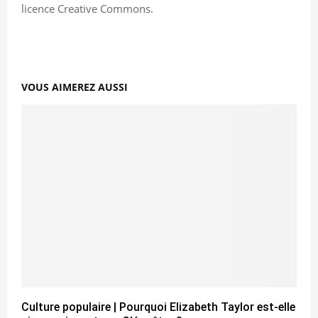
licence Creative Commons.
VOUS AIMEREZ AUSSI
Culture populaire | Pourquoi Elizabeth Taylor est-elle