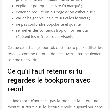
expliquer pourquoi le livre t’a marqué ;
éviter de réduire un ouvrage à son esthétique ;
varier les genres, les auteurs et les formats ;
ne pas confondre popularité et qualité ;
se méfier des contenus trop uniformes qui
répètent les mêmes codes visuels.
Ce que cela change pour toi, c’est que tu peux utiliser les
réseaux comme un outil de découverte, pas seulement
comme une vitrine.
Ce qu’il faut retenir si tu
regardes le bookporn avec
recul
Le bookporn n’annonce pas la mort de la littérature. Il
montre surtout que la lecture circule aujourd’hui dans