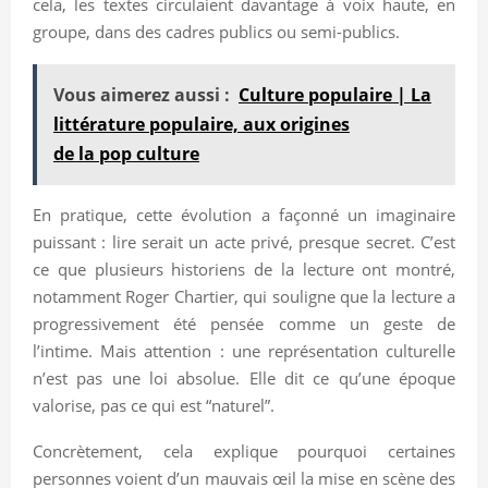
cela, les textes circulaient davantage à voix haute, en
groupe, dans des cadres publics ou semi-publics.
Vous aimerez aussi :
Culture populaire | La
littérature populaire, aux origines
de la pop culture
En pratique, cette évolution a façonné un imaginaire
puissant : lire serait un acte privé, presque secret. C’est
ce que plusieurs historiens de la lecture ont montré,
notamment Roger Chartier, qui souligne que la lecture a
progressivement été pensée comme un geste de
l’intime. Mais attention : une représentation culturelle
n’est pas une loi absolue. Elle dit ce qu’une époque
valorise, pas ce qui est “naturel”.
Concrètement, cela explique pourquoi certaines
personnes voient d’un mauvais œil la mise en scène des