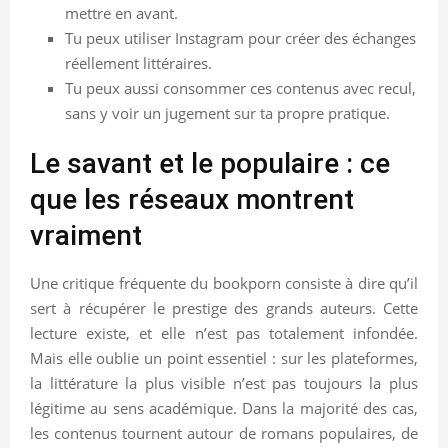
mettre en avant.
Tu peux utiliser Instagram pour créer des échanges
réellement littéraires.
Tu peux aussi consommer ces contenus avec recul,
sans y voir un jugement sur ta propre pratique.
Le savant et le populaire : ce
que les réseaux montrent
vraiment
Une critique fréquente du bookporn consiste à dire qu’il
sert à récupérer le prestige des grands auteurs. Cette
lecture existe, et elle n’est pas totalement infondée.
Mais elle oublie un point essentiel : sur les plateformes,
la littérature la plus visible n’est pas toujours la plus
légitime au sens académique. Dans la majorité des cas,
les contenus tournent autour de romans populaires, de