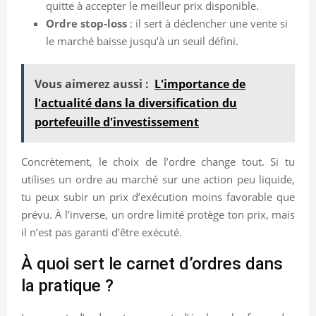
quitte à accepter le meilleur prix disponible.
Ordre stop-loss
: il sert à déclencher une vente si
le marché baisse jusqu’à un seuil défini.
Vous aimerez aussi :
L'importance de
l'actualité dans la diversification du
portefeuille d'investissement
Concrètement, le choix de l’ordre change tout. Si tu
utilises un ordre au marché sur une action peu liquide,
tu peux subir un prix d’exécution moins favorable que
prévu. À l’inverse, un ordre limité protège ton prix, mais
il n’est pas garanti d’être exécuté.
À quoi sert le carnet d’ordres dans
la pratique ?