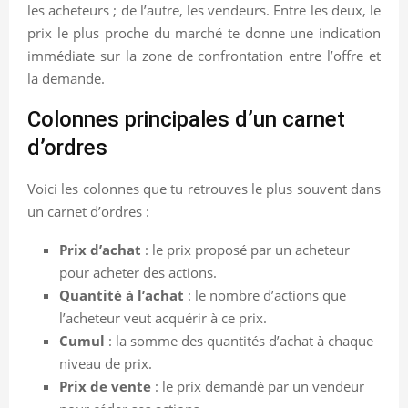
les acheteurs ; de l’autre, les vendeurs. Entre les deux, le
prix le plus proche du marché te donne une indication
immédiate sur la zone de confrontation entre l’offre et
la demande.
Colonnes principales d’un carnet
d’ordres
Voici les colonnes que tu retrouves le plus souvent dans
un carnet d’ordres :
Prix d’achat
: le prix proposé par un acheteur
pour acheter des actions.
Quantité à l’achat
: le nombre d’actions que
l’acheteur veut acquérir à ce prix.
Cumul
: la somme des quantités d’achat à chaque
niveau de prix.
Prix de vente
: le prix demandé par un vendeur