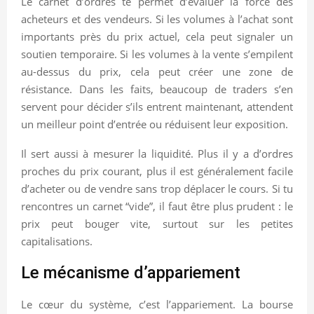
Le carnet d’ordres te permet d’évaluer la force des
acheteurs et des vendeurs. Si les volumes à l’achat sont
importants près du prix actuel, cela peut signaler un
soutien temporaire. Si les volumes à la vente s’empilent
au-dessus du prix, cela peut créer une zone de
résistance. Dans les faits, beaucoup de traders s’en
servent pour décider s’ils entrent maintenant, attendent
un meilleur point d’entrée ou réduisent leur exposition.
Il sert aussi à mesurer la liquidité. Plus il y a d’ordres
proches du prix courant, plus il est généralement facile
d’acheter ou de vendre sans trop déplacer le cours. Si tu
rencontres un carnet “vide”, il faut être plus prudent : le
prix peut bouger vite, surtout sur les petites
capitalisations.
Le mécanisme d’appariement
Le cœur du système, c’est l’appariement. La bourse