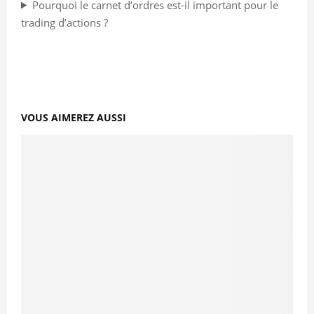
Pourquoi le carnet d’ordres est-il important pour le
trading d’actions ?
VOUS AIMEREZ AUSSI