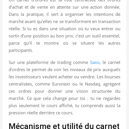
d’achat et de vente en attente sur une action donnée.
Dans la pratique, il sert à organiser les intentions de
marché avant qu’elles ne se transforment en transaction
réelle. Si tu es dans une situation où tu veux entrer ou
sortir d’une position au bon prix, c’est un outil essentiel,
parce qu’il te montre où se situent les autres
participants.
Sur une plateforme de trading comme
Saxo
, le carnet
d’ordres te permet de voir les niveaux de prix auxquels
les investisseurs veulent acheter ou vendre. Les bourses
centralisées, comme Euronext ou le Nasdaq, agrègent
ces ordres pour donner une vision structurée du
marché. Ce que cela change pour toi : tu ne regardes
plus seulement le cours affiché, tu comprends aussi la
pression réelle derrière ce cours.
Mécanisme et utilité du carnet