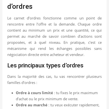
d’ordres
Le carnet d’ordres fonctionne comme un point de
rencontre entre l’offre et la demande. Chaque ordre
contient au minimum un prix et une quantité, ce qui
permet au marché de savoir combien d’actions sont
proposées, et à quel niveau. En pratique, c’est ce
mécanisme qui rend les échanges possibles sans
négociation directe entre acheteur et vendeur.
Les principaux types d’ordres
Dans la majorité des cas, tu vas rencontrer plusieurs
familles d’ordres :
Ordre à cours limité
: tu fixes le prix maximum
d’achat ou le prix minimum de vente.
Ordre au marché
: tu veux exécuter rapidement,