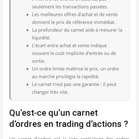
seulement les transactions passées.
Les meilleures offres d’achat et de vente
donnent le prix de référence immédiat.
La profondeur du carnet aide à mesurer la
liquidité.
L’écart entre achat et vente indique
souvent le coût implicite d’entrée ou de
sortie.
Un ordre limite maîtrise le prix, un ordre
au marché privilégie la rapidité.
Le carnet n’est pas une garantie : il peut
changer très vite.
Qu’est-ce qu’un carnet
d’ordres en trading d’actions ?
Un carnet d’ordres est la liste centralisée des ordres