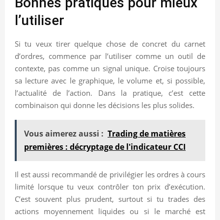
Bonnes pratiques pour mieux
l’utiliser
Si tu veux tirer quelque chose de concret du carnet
d’ordres, commence par l’utiliser comme un outil de
contexte, pas comme un signal unique. Croise toujours
sa lecture avec le graphique, le volume et, si possible,
l’actualité de l’action. Dans la pratique, c’est cette
combinaison qui donne les décisions les plus solides.
Vous aimerez aussi :
Trading de matières
premières : décryptage de l'indicateur CCI
Il est aussi recommandé de privilégier les ordres à cours
limité lorsque tu veux contrôler ton prix d’exécution.
C’est souvent plus prudent, surtout si tu trades des
actions moyennement liquides ou si le marché est