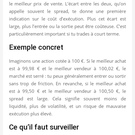
le meilleur prix de vente. L’écart entre les deux, qu’on
appelle souvent le spread, te donne une première
indication sur le coût d’exécution. Plus cet écart est
large, plus l’entrée ou la sortie peut être coûteuse. C’est
particulièrement important si tu trades à court terme.
Exemple concret
Imaginons une action cotée à 100 €. Si le meilleur achat
est à 99,98 € et le meilleur vendeur à 100,02 €, le
marché est serré : tu peux généralement entrer ou sortir
sans trop de friction. En revanche, si le meilleur achat
est à 99,50 € et le meilleur vendeur à 100,50 €, le
spread est large. Cela signifie souvent moins de
liquidité, plus de volatilité, et un risque de mauvaise
exécution plus élevé.
Ce qu’il faut surveiller