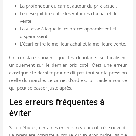
La profondeur du carnet autour du prix actuel.
Le déséquilibre entre les volumes d’achat et de
vente.
La vitesse à laquelle les ordres apparaissent et
disparaissent.
L’écart entre le meilleur achat et la meilleure vente.
On constate souvent que les débutants se focalisent
uniquement sur le dernier prix coté. C’est une erreur
classique : le dernier prix ne dit pas tout sur la pression
réelle du marché. Le carnet d’ordres, lui, t’aide à voir ce
qui peut se passer juste après.
Les erreurs fréquentes à
éviter
Si tu débutes, certaines erreurs reviennent très souvent.
La première consiste à croire qu’un gros ordre visible