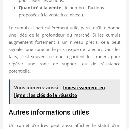
pour céder ses actions.
Quantité à la vente
: le nombre d’actions
proposées à la vente à ce niveau.
Le cumul est particulièrement utile, parce qu’il te donne
une idée de la profondeur du marché. Si les cumuls
augmentent fortement à un niveau précis, cela peut
signaler une zone où le prix risque de ralentir. Dans les
faits, c’est souvent ce que regardent les traders pour
repérer une zone de support ou de résistance
potentielle.
Vous aimerez aussi :
Investissement en
ligne : les clés de la réussite
Autres informations utiles
Un carnet d’ordres peut aussi afficher le statut d’un