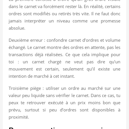
dans le carnet va forcément rester là. En réalité, certains
ordres sont modifiés ou retirés très vite. Il ne faut donc
jamais interpréter un niveau comme une promesse
absolue.
Deuxième erreur : confondre carnet d’ordres et volume
échangé. Le carnet montre des ordres en attente, pas les
transactions déjà réalisées. Ce que cela implique pour
toi : un carnet chargé ne veut pas dire qu’un
mouvement est certain, seulement qu’il existe une
intention de marché à cet instant.
Troisième piège : utiliser un ordre au marché sur une
valeur peu liquide sans vérifier le carnet. Dans ce cas, tu
peux te retrouver exécuté à un prix moins bon que
prévu, surtout si peu d’ordres sont disponibles à
proximité.