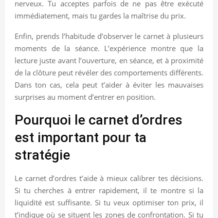
nerveux. Tu acceptes parfois de ne pas être exécuté
immédiatement, mais tu gardes la maîtrise du prix.
Enfin, prends l’habitude d’observer le carnet à plusieurs
moments de la séance. L’expérience montre que la
lecture juste avant l’ouverture, en séance, et à proximité
de la clôture peut révéler des comportements différents.
Dans ton cas, cela peut t’aider à éviter les mauvaises
surprises au moment d’entrer en position.
Pourquoi le carnet d’ordres
est important pour ta
stratégie
Le carnet d’ordres t’aide à mieux calibrer tes décisions.
Si tu cherches à entrer rapidement, il te montre si la
liquidité est suffisante. Si tu veux optimiser ton prix, il
t’indique où se situent les zones de confrontation. Si tu