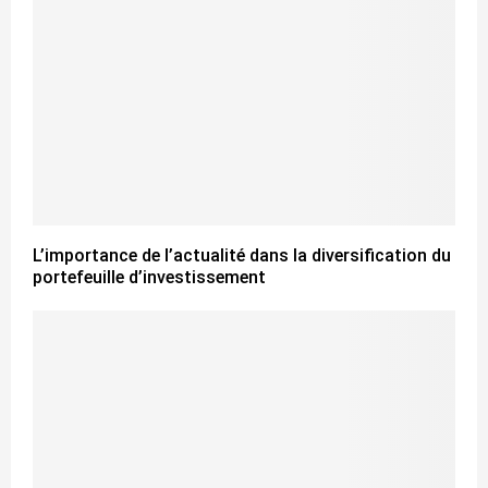
L’importance de l’actualité dans la diversification du
portefeuille d’investissement