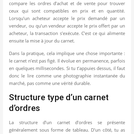
compare les ordres d’achat et de vente pour trouver
ceux qui sont compatibles en prix et en quantité.
Lorsqu’un acheteur accepte le prix demandé par un
vendeur, ou qu’un vendeur accepte le prix offert par un
acheteur, la transaction s’exécute. C’est ce qui alimente
ensuite la mise à jour du carnet.
Dans la pratique, cela implique une chose importante :
le carnet n’est pas figé. Il évolue en permanence, parfois
en quelques millisecondes. Si tu t’appuies dessus, il faut
donc le lire comme une photographie instantanée du
marché, pas comme une vérité durable.
Structure type d’un carnet
d’ordres
La structure d’un carnet d’ordres se présente
généralement sous forme de tableau. D’un côté, tu as