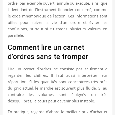
ordre, par exemple ouvert, annulé ou exécuté, ainsi que
l’identifiant de l’instrument financier concerné, comme
le code mnémonique de l’action. Ces informations sont
utiles pour suivre la vie d’un ordre et éviter les
confusions, surtout si tu trades plusieurs valeurs en
parallèle.
Comment lire un carnet
d’ordres sans te tromper
Lire un carnet d’ordres ne consiste pas seulement à
regarder les chiffres. Il faut aussi interpréter leur
répartition. Si les quantités sont concentrées très près
du prix actuel, le marché est souvent plus fluide. Si au
contraire les volumes sont éloignés ou très
déséquilibrés, le cours peut devenir plus instable.
En pratique, regarde d’abord le meilleur prix d’achat et