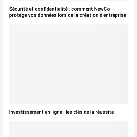
Sécurité et confidentialité : comment NewCo
protège vos données lors de la création d’entreprise
Investissement en ligne : les clés de la réussite