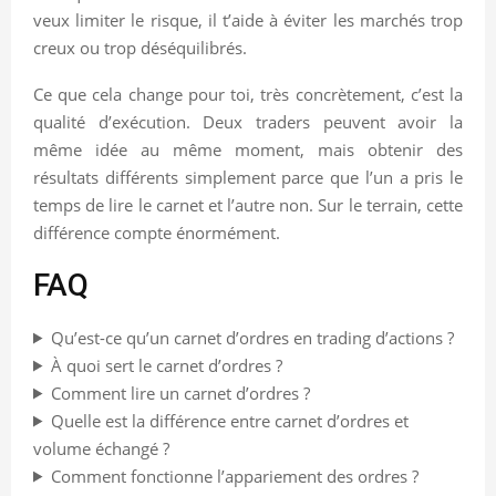
veux limiter le risque, il t’aide à éviter les marchés trop
creux ou trop déséquilibrés.
Ce que cela change pour toi, très concrètement, c’est la
qualité d’exécution. Deux traders peuvent avoir la
même idée au même moment, mais obtenir des
résultats différents simplement parce que l’un a pris le
temps de lire le carnet et l’autre non. Sur le terrain, cette
différence compte énormément.
FAQ
Qu’est-ce qu’un carnet d’ordres en trading d’actions ?
À quoi sert le carnet d’ordres ?
Comment lire un carnet d’ordres ?
Quelle est la différence entre carnet d’ordres et
volume échangé ?
Comment fonctionne l’appariement des ordres ?