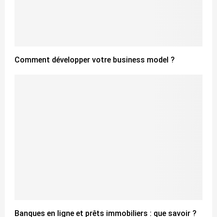
Comment développer votre business model ?
Banques en ligne et prêts immobiliers : que savoir ?