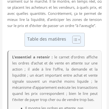
vraiment sur le marché. Il te montre, en temps réel, où
se placent les acheteurs et les vendeurs, à quels prix, et
avec quelles quantités. Concrètement, ça te permet de
mieux lire la liquidité, d’anticiper les zones de tension
sur le prix et d’éviter de passer un ordre “à l’aveugle”.
Table des matières
L’essentiel a retenir :
le carnet d’ordres affiche
les ordres d’achat et de vente en attente sur une
action ; il aide à lire l’offre, la demande et la
liquidité ; un écart important entre achat et vente
signale souvent un marché moins liquide ; le
mécanisme d’appariement exécute les transactions
quand les prix correspondent ; bien le lire peut
t’éviter de payer trop cher ou de vendre trop bas.
Il montre les ordres en attente, pas