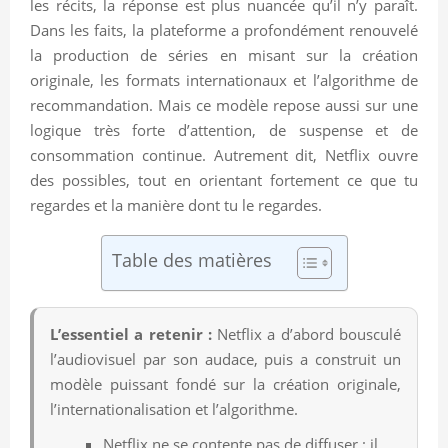
les récits, la réponse est plus nuancée qu’il n’y paraît.
Dans les faits, la plateforme a profondément renouvelé
la production de séries en misant sur la création
originale, les formats internationaux et l’algorithme de
recommandation. Mais ce modèle repose aussi sur une
logique très forte d’attention, de suspense et de
consommation continue. Autrement dit, Netflix ouvre
des possibles, tout en orientant fortement ce que tu
regardes et la manière dont tu le regardes.
Table des matières
L’essentiel a retenir :
Netflix a d’abord bousculé
l’audiovisuel par son audace, puis a construit un
modèle puissant fondé sur la création originale,
l’internationalisation et l’algorithme.
Netflix ne se contente pas de diffuser : il