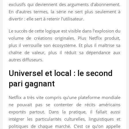
exclusifs qui deviennent des arguments d’abonnement.
En d’autres termes, la série ne sert plus seulement à
divertir : elle sert à retenir l’utilisateur.
Le succès de cette logique est visible dans l’explosion du
volume de créations originales. Plus Netflix produit,
plus il verrouille son écosystème. Et plus il maîtrise sa
chaîne de valeur, plus il réduit sa dépendance aux
autres diffuseurs.
Universel et local : le second
pari gagnant
Netflix a très vite compris qu’une plateforme mondiale
ne pouvait pas se contenter de récits américains
exportés partout. Dans la pratique, il fallait aussi
intégrer les particularités culturelles, linguistiques et
politiques de chaque marché. C’est ce qu’on appelle