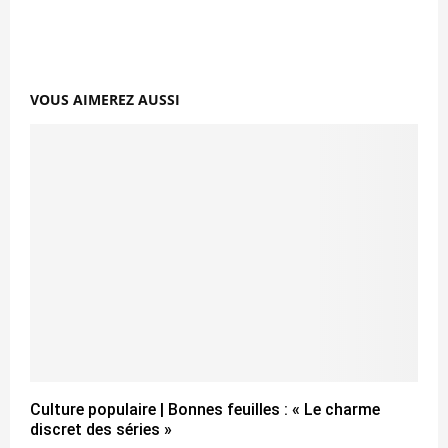
VOUS AIMEREZ AUSSI
Culture populaire | Bonnes feuilles : « Le charme
discret des séries »