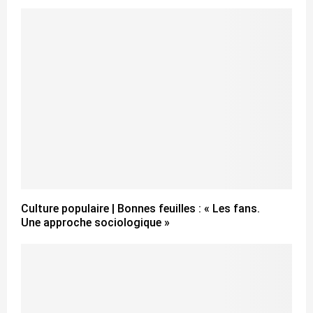
Culture populaire | Bonnes feuilles : « Les fans.
Une approche sociologique »