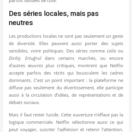
parfois laissées de côté.
Des séries locales, mais pas
neutres
Les productions locales ne sont pas seulement un geste
de diversité. Elles peuvent aussi porter des sujets
sensibles, voire politiques. Des séries comme
Leila
ou
Diriliş: Ertuğrul
dans certains marchés, ou encore
d’autres œuvres plus critiques, montrent que Netflix
accepte parfois des récits qui bousculent les cadres
dominants. C’est un point important : la plateforme ne
diffuse pas seulement du divertissement, elle participe
aussi à la circulation d’idées, de représentations et de
débats sociaux.
Mais il faut rester lucide. Cette ouverture n’efface pas la
logique commerciale. Netflix sélectionne aussi ce qui
peut voyager, susciter l’adhésion et retenir l’attention.