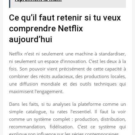
Ce qu’il faut retenir si tu veux
comprendre Netflix
aujourd’hui
Netflix n’est ni seulement une machine à standardiser,
ni seulement un espace d’innovation. C’est les deux à la
fois. Son pouvoir vient précisément de cette capacité à
combiner des récits audacieux, des productions locales,
une diffusion mondiale et des outils techniques qui
maximisent l’engagement.
Dans les faits, si tu analyses la plateforme comme un
simple catalogue, tu rates l’essentiel. Il faut la voir
comme un système complet : production, distribution,
recommandation, fidélisation. C’est ce système qui
explique son influence sur les séries contemporaines.