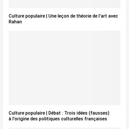
Culture populaire | Une leçon de théorie de l’art avec
Rahan
Culture populaire | Débat : Trois idées (fausses)
à l’origine des politiques culturelles françaises