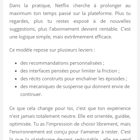
Dans la pratique, Netflix cherche à prolonger au
maximum ton temps passé sur la plateforme. Plus tu
regardes, plus tu restes exposé à de nouvelles
suggestions, plus l’abonnement devient rentable. C’est
une logique simple, mais extrêmement efficace.
Ce modèle repose sur plusieurs leviers :
des recommandations personnalisées ;
des interfaces pensées pour limiter la friction ;
des récits construits pour enchaîner les épisodes ;
des mécaniques de suspense qui donnent envie de
continuer.
Ce que cela change pour toi, c’est que ton expérience
n’est jamais totalement neutre. Elle est orientée, guidée,
optimisée. Tu as l’impression de choisir librement, mais
l’environnement est conçu pour t’amener à rester. C’est
là que la plateforme devient redoutable : elle ne vend