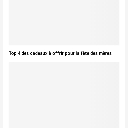
Top 4 des cadeaux à offrir pour la fête des mères