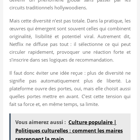
circuits traditionnels hollywoodiens.
Mais cette diversité n’est pas totale. Dans la pratique, les
œuvres qui émergent sont souvent celles qui combinent
originalité, lisibilité et potentiel viral. Autrement dit,
Netflix ne diffuse pas tout : il sélectionne ce qui peut
circuler rapidement, provoquer une réaction forte et
s’inscrire dans ses logiques de recommandation.
Il faut donc éviter une idée reçue : plus de diversité ne
signifie pas automatiquement plus de liberté. La
plateforme ouvre des portes, oui, mais elle choisit aussi
quelles portes mettre en avant. C’est cette tension qui
fait sa force et, en même temps, sa limite.
Vous aimerez aussi :
Culture populaire |
Politiques culturelles : comment les maires
reprennent la main