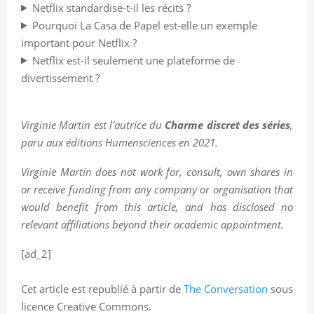
Netflix standardise-t-il les récits ?
Pourquoi La Casa de Papel est-elle un exemple
important pour Netflix ?
Netflix est-il seulement une plateforme de
divertissement ?
Virginie Martin est l’autrice du
Charme discret des séries
,
paru aux éditions Humensciences en 2021.
Virginie Martin does not work for, consult, own shares in
or receive funding from any company or organisation that
would benefit from this article, and has disclosed no
relevant affiliations beyond their academic appointment.
[ad_2]
Cet article est republié à partir de
The Conversation
sous
licence Creative Commons.