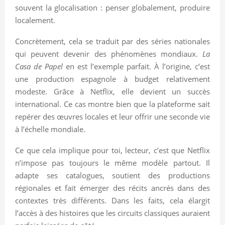
souvent la glocalisation : penser globalement, produire
localement.
Concrètement, cela se traduit par des séries nationales
qui peuvent devenir des phénomènes mondiaux.
La
Casa de Papel
en est l’exemple parfait. À l’origine, c’est
une production espagnole à budget relativement
modeste. Grâce à Netflix, elle devient un succès
international. Ce cas montre bien que la plateforme sait
repérer des œuvres locales et leur offrir une seconde vie
à l’échelle mondiale.
Ce que cela implique pour toi, lecteur, c’est que Netflix
n’impose pas toujours le même modèle partout. Il
adapte ses catalogues, soutient des productions
régionales et fait émerger des récits ancrés dans des
contextes très différents. Dans les faits, cela élargit
l’accès à des histoires que les circuits classiques auraient