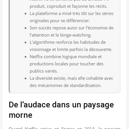
produit, coproduit et façonne les récits.
La plateforme a misé très tôt sur les séries
originales pour se différencier.
Son succès repose aussi sur l’économie de
l’attention et le binge-watching.
L’algorithme renforce les habitudes de
visionnage et limite parfois la découverte.
Netflix combine logique mondiale et
productions locales pour toucher des
publics variés.
La diversité existe, mais elle cohabite avec
des mécanismes de standardisation.
De l’audace dans un paysage
morne
Quand Netflix arrive en France en 2014, le paysage