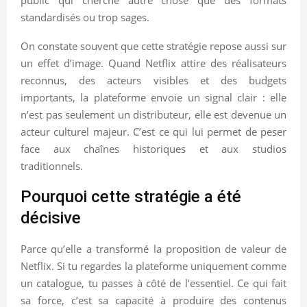
standardisés ou trop sages.
On constate souvent que cette stratégie repose aussi sur
un effet d’image. Quand Netflix attire des réalisateurs
reconnus, des acteurs visibles et des budgets
importants, la plateforme envoie un signal clair : elle
n’est pas seulement un distributeur, elle est devenue un
acteur culturel majeur. C’est ce qui lui permet de peser
face aux chaînes historiques et aux studios
traditionnels.
Pourquoi cette stratégie a été
décisive
Parce qu’elle a transformé la proposition de valeur de
Netflix. Si tu regardes la plateforme uniquement comme
un catalogue, tu passes à côté de l’essentiel. Ce qui fait
sa force, c’est sa capacité à produire des contenus