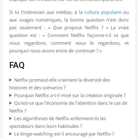
Si tu t’intéresses aux médias, à la
culture populaire
ou
aux usages numériques, la bonne question n’est donc
pas seulement : « Que propose Netflix ? » La vraie
question est : « Comment Netflix façonne-t-il ce que
nous regardons, comment nous le regardons, et
pourquoi nous avons envie de continuer ? »
FAQ
Netflix promeut-elle vraiment la diversité des
histoires et des scénarios ?
Pourquoi Netflix a-t-il misé sur la création originale ?
Qu’est-ce que l’économie de l’attention dans le cas de
Netflix ?
Les algorithmes de Netflix enferment-ils les
spectateurs dans leurs habitudes ?
Le binge-watching est-il encouragé par Netflix ?