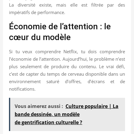
La diversité existe, mais elle est filtrée par des
impératifs de performance.
Économie de l’attention : le
cœur du modèle
Si tu veux comprendre Netflix, tu dois comprendre
l’économie de l’attention. Aujourd’hui, le problème n’est
plus seulement de produire du contenu. Le vrai défi,
c’est de capter du temps de cerveau disponible dans un
environnement saturé d’offres, d’écrans et de
notifications.
Vous aimerez aussi :
Culture populaire | La
bande dessinée, un modèle
de gentrification culturelle ?