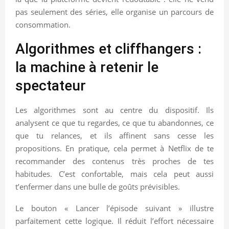
pas seulement des séries, elle organise un parcours de
consommation.
Algorithmes et cliffhangers :
la machine à retenir le
spectateur
Les algorithmes sont au centre du dispositif. Ils
analysent ce que tu regardes, ce que tu abandonnes, ce
que tu relances, et ils affinent sans cesse les
propositions. En pratique, cela permet à Netflix de te
recommander des contenus très proches de tes
habitudes. C’est confortable, mais cela peut aussi
t’enfermer dans une bulle de goûts prévisibles.
Le bouton « Lancer l’épisode suivant » illustre
parfaitement cette logique. Il réduit l’effort nécessaire