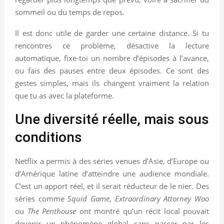
sommeil ou du temps de repos.
Il est donc utile de garder une certaine distance. Si tu
rencontres ce problème, désactive la lecture
automatique, fixe-toi un nombre d’épisodes à l’avance,
ou fais des pauses entre deux épisodes. Ce sont des
gestes simples, mais ils changent vraiment la relation
que tu as avec la plateforme.
Une diversité réelle, mais sous
conditions
Netflix a permis à des séries venues d’Asie, d’Europe ou
d’Amérique latine d’atteindre une audience mondiale.
C’est un apport réel, et il serait réducteur de le nier. Des
séries comme
Squid Game
,
Extraordinary Attorney Woo
ou
The Penthouse
ont montré qu’un récit local pouvait
devenir un phénomène global sans passer par les