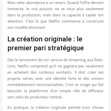
Mais cette abondance a un revers. Quand l’offre devient
immense, le vrai pouvoir ne se situe plus seulement
dans la production, mais dans la capacité à capter ton
attention. C’est là que Netflix commence à construire
son modèle dominant.
La création originale : le
premier pari stratégique
Dès le lancement de son service de streaming aux États-
Unis, Netflix comprend qu’il ne gagnera pas seulement
en achetant des contenus existants. Il doit créer ses
propres séries, avec une identité forte et des univers
immédiatement reconnaissables. C’est ce virage qui fait
basculer la plateforme d’un simple rôle de diffuseur
vers celui de producteur central.
En pratique, la création originale permet trois choses